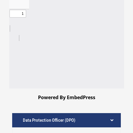
Powered By EmbedPress
Data Protection Officer (DPO)