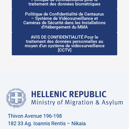
traitement des données biométriques
Politique de Confidentialité de Centaurus
– Système de Vidéosurveillance et
Caméras de Sécurité dans les Installations
d'Hébergement du MMA
AVIS DE CONFIDENTIALITÉ Pour le
traitement des données personnelles au
moyen d’un système de vidéosurveillance
[CCTV]
Thivon Avenue 196-198
182 33 Ag. Ioannis Rentis – Nikaia