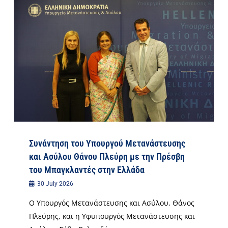
Συνάντηση του Υπουργού Μετανάστευσης
και Ασύλου Θάνου Πλεύρη με την Πρέσβη
του Μπαγκλαντές στην Ελλάδα
30 July 2026
Ο Υπουργός Μετανάστευσης και Ασύλου, Θάνος
Πλεύρης, και η Υφυπουργός Μετανάστευσης και