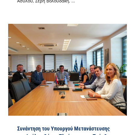
Ασύλου, Σέβη Βολουδάκη, ...
Συνάντηση του Υπουργού Μετανάστευσης