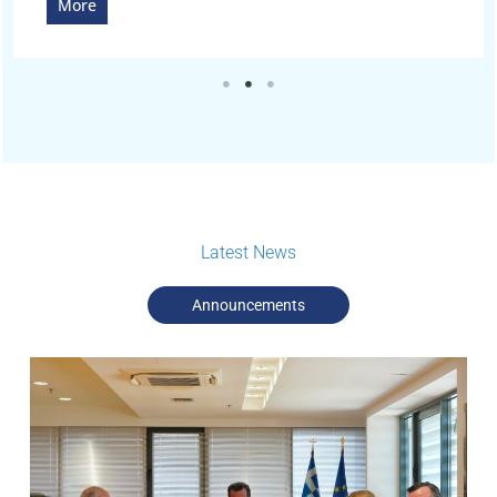
More
Latest News
Announcements