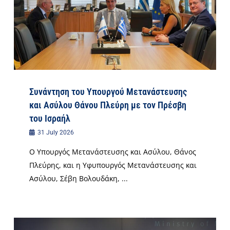
Συνάντηση του Υπουργού Μετανάστευσης
και Ασύλου Θάνου Πλεύρη με τον Πρέσβη
του Ισραήλ
31 July 2026
Ο Υπουργός Μετανάστευσης και Ασύλου, Θάνος
Πλεύρης, και η Υφυπουργός Μετανάστευσης και
Ασύλου, Σέβη Βολουδάκη, ...