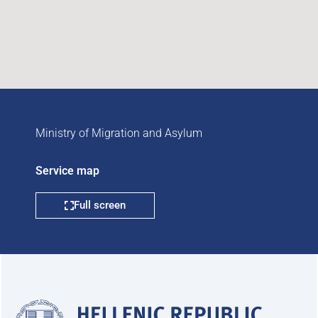
Ministry of Migration and Asylum
Service map
Full screen