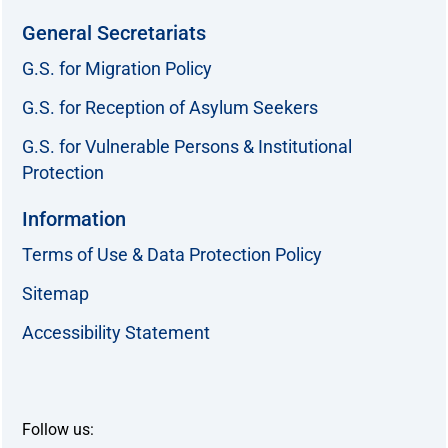
General Secretariats
G.S. for Migration Policy
G.S. for Reception of Asylum Seekers
G.S. for Vulnerable Persons & Institutional
Protection
Information
Terms of Use & Data Protection Policy
Sitemap
Accessibility Statement
Follow us: