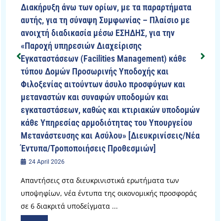
Διακήρυξη άνω των ορίων, με τα παραρτήματα
αυτής, για τη σύναψη Συμφωνίας – Πλαίσιο με
ανοιχτή διαδικασία μέσω ΕΣΗΔΗΣ, για την
«Παροχή υπηρεσιών Διαχείρισης
Εγκαταστάσεων (Facilities Management) κάθε
τύπου Δομών Προσωρινής Υποδοχής και
Φιλοξενίας αιτούντων άσυλο προσφύγων και
μεταναστών και συναφών υποδομών και
εγκαταστάσεων, καθώς και κτιριακών υποδομών
κάθε Υπηρεσίας αρμοδιότητας του Υπουργείου
Μετανάστευσης και Ασύλου» [Διευκρινίσεις/Νέα
Έντυπα/Τροποποιήσεις Προθεσμιών]
24 April 2026
Απαντήσεις στα διευκρινιστικά ερωτήματα των
υποψηφίων, νέα έντυπα της οικονομικής προσφοράς
σε 6 διακριτά υποδείγματα ...