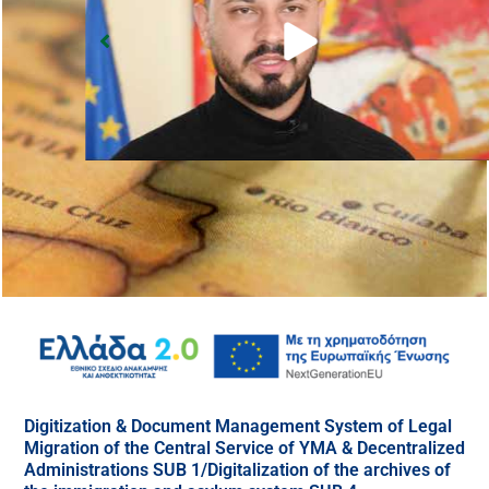
Digitization & Document Management System of Legal
Migration of the Central Service of YMA & Decentralized
Administrations SUB 1/Digitalization of the archives of