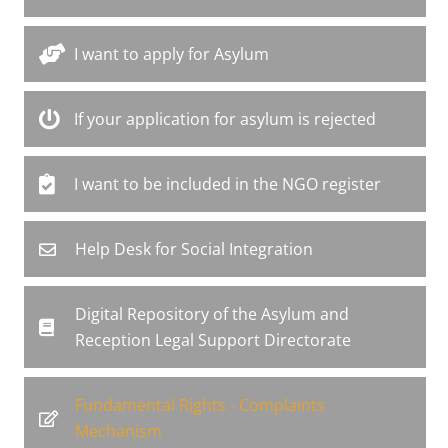
I want to apply for Asylum
If your application for asylum is rejected
I want to be included in the NGO register
Help Desk for Social Integration
Digital Repository of the Asylum and
Reception Legal Support Directorate
Fundamental Rights - Complaints
Mechanism