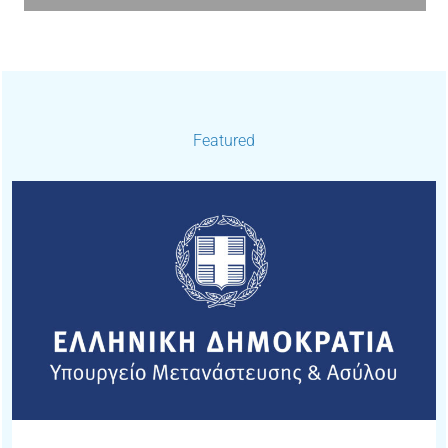
Featured