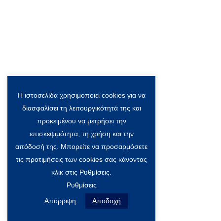
Η ιστοσελίδα χρησιμοποιεί cookies για να
διασφαλίσει τη λειτουργικότητά της και
προκειμένου να μετρήσει την
επισκεψιμότητα, τη χρήση και την
απόδοσή της. Μπορείτε να προσαρμόσετε
τις προτιμήσεις των cookies σας κάνοντας
κλικ στις Ρυθμίσεις.
Ρυθμίσεις
Απόρριψη
Αποδοχή