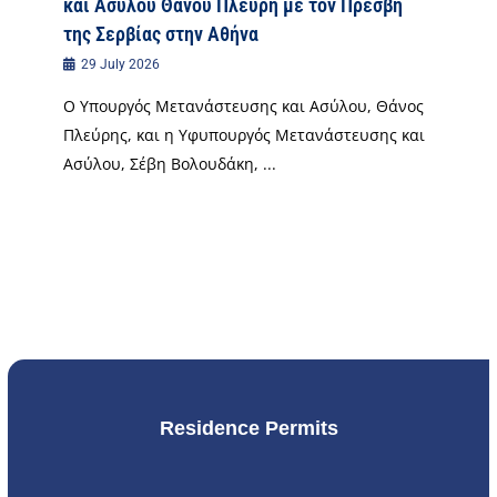
και Ασύλου Θάνου Πλεύρη με τον Πρέσβη
της Σερβίας στην Αθήνα
29 July 2026
Ο Υπουργός Μετανάστευσης και Ασύλου, Θάνος
Πλεύρης, και η Υφυπουργός Μετανάστευσης και
Ασύλου, Σέβη Βολουδάκη, ...
Residence Permits