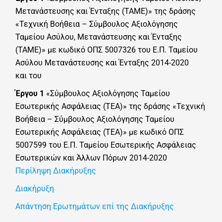
Μετανάστευσης και Ένταξης (ΤΑΜΕ)» της δράσης
«Τεχνική Βοήθεια – Σύμβουλος Αξιολόγησης
Ταμείου Ασύλου, Μετανάστευσης και Ένταξης
(ΤΑΜΕ)» με κωδικό ΟΠΣ 5007326 του Ε.Π. Ταμείου
Ασύλου Μετανάστευσης και Ένταξης 2014-2020
και του
Έργου 1
«Σύμβουλος Αξιολόγησης Ταμείου
Εσωτερικής Ασφάλειας (ΤΕΑ)» της δράσης «Τεχνική
Βοήθεια – Σύμβουλος Αξιολόγησης Ταμείου
Εσωτερικής Ασφάλειας (ΤΕΑ)» με κωδικό ΟΠΣ
5007599 του Ε.Π. Ταμείου Εσωτερικής Ασφάλειας
Εσωτερικών και Άλλων Πόρων 2014-2020
Περίληψη Διακήρυξης
Διακήρυξη
Απάντηση Ερωτημάτων επί της Διακήρυξης