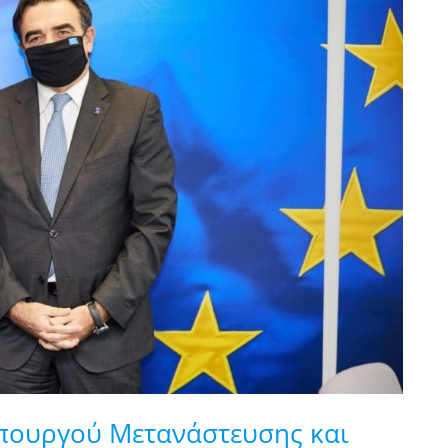
Υπουργού Μετανάστευσης και