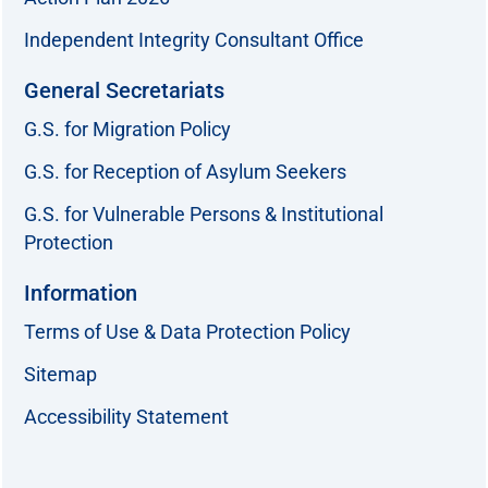
Independent Integrity Consultant Office
General Secretariats
G.S. for Migration Policy
G.S. for Reception of Asylum Seekers
G.S. for Vulnerable Persons & Institutional
Protection
Information
Terms of Use & Data Protection Policy
Sitemap
Accessibility Statement