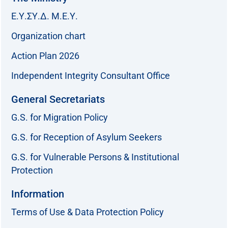
Ε.Υ.ΣΥ.Δ. Μ.Ε.Υ.
Organization chart
Action Plan 2026
Independent Integrity Consultant Office
General Secretariats
G.S. for Migration Policy
G.S. for Reception of Asylum Seekers
G.S. for Vulnerable Persons & Institutional
Protection
Information
Terms of Use & Data Protection Policy