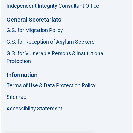
Independent Integrity Consultant Office
General Secretariats
G.S. for Migration Policy
G.S. for Reception of Asylum Seekers
G.S. for Vulnerable Persons & Institutional
Protection
Information
Terms of Use & Data Protection Policy
Sitemap
Accessibility Statement