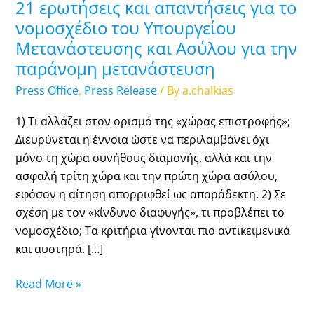
21 ερωτήσεις και απαντήσεις για το
νομοσχέδιο του Υπουργείου
Μετανάστευσης και Ασύλου για την
παράνομη μετανάστευση
Press Office
,
Press Release
/ By
a.chalkias
1) Τι αλλάζει στον ορισμό της «χώρας επιστροφής»;
Διευρύνεται η έννοια ώστε να περιλαμβάνει όχι
μόνο τη χώρα συνήθους διαμονής, αλλά και την
ασφαλή τρίτη χώρα και την πρώτη χώρα ασύλου,
εφόσον η αίτηση απορριφθεί ως απαράδεκτη. 2) Σε
σχέση με τον «κίνδυνο διαφυγής», τι προβλέπει το
νομοσχέδιο; Τα κριτήρια γίνονται πιο αντικειμενικά
και αυστηρά. […]
Read More »