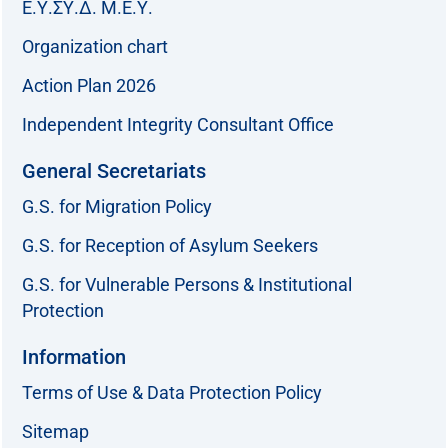
Ε.Υ.ΣΥ.Δ. Μ.Ε.Υ.
Organization chart
Action Plan 2026
Independent Integrity Consultant Office
General Secretariats
G.S. for Migration Policy
G.S. for Reception of Asylum Seekers
G.S. for Vulnerable Persons & Institutional
Protection
Information
Terms of Use & Data Protection Policy
Sitemap