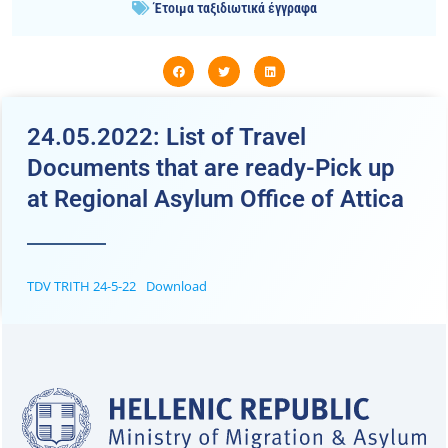
Έτοιμα ταξιδιωτικά έγγραφα
24.05.2022: List of Travel
Documents that are ready-Pick up
at Regional Asylum Office of Attica
TDV TRITH 24-5-22
Download