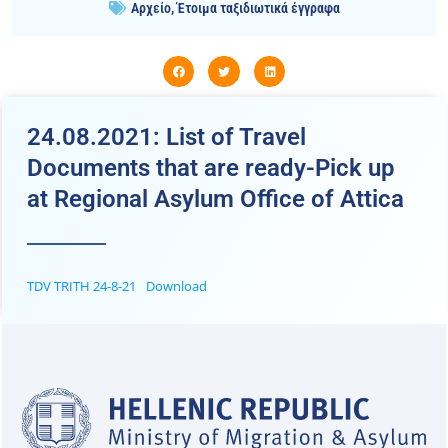
Αρχείο
,
Έτοιμα ταξιδιωτικά έγγραφα
24.08.2021: List of Travel
Documents that are ready-Pick up
at Regional Asylum Office of Attica
TDV TRITH 24-8-21
Download