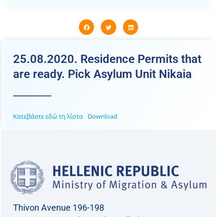
25.08.2020. Residence Permits that
are ready. Pick Asylum Unit Nikaia
Κατεβάστε εδώ τη λίστα
Download
Thivon Avenue 196-198