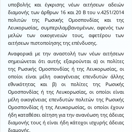
υποβολής και έγκρισης νέων αιτήσεων αδειών
διαμονής των άρθρων 16 και 20 Β του ν.4251/2014
πολιτών της Ρωσικής Ομοσπονδίας και της
Λευκορωσίας, συμπεριλαμβανομένων, αφενός των
μελών των οικογενειών τους, αφετέρου των
αιτήσεων πιστοποίησης της επένδυσης.
Αναφορικά με την αναστολή των νέων αιτήσεων
σημειώνεται ότι αυτής εξαιρούνται α) οι πολίτες
της Ρωσικής Ομοσπονδίας ή της Λευκορωσίας, οι
οποίοι είναι μέλη οικογένειας επενδυτών άλλης
εθνικότητας και β) οι πολίτες της Ρωσικής
Ομοσπονδίας ή της Λευκορωσίας, οι οποίοι είναι
μέλη οικογένειας επενδυτών πολιτών της Ρωσικής
Ομοσπονδίας ή της Λευκορωσίας, οι οποίοι έχουν
ήδη καταθέσει αίτηση για την ανανέωση της άδειας
διαμονής τους ή είναι ήδη κάτοχοι ισχυρής άδειας
διαμονής.