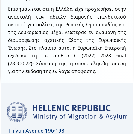
Επισημαίνεται ότι η Ελλάδα είχε προχωρήσει στην
αναστολή των αδειών διαμονής επενδυτικού
σκοπού για πολίτες της Ρωσικής Ομοσπονδίας και
της Λευκορωσίας μέχρι νεωτέρας εν αναμονή της
διαμόρφωσης σχετικής θέσης της Ευρωπαϊκής
Ένωσης. Στο πλαίσιο αυτό, η Ευρωπαϊκή Επιτροπή
εξέδωσε τη -με αριθμό C (2022) 2028 Final
(28.3.2022)- Σύστασή της, η οποία ελήφθη υπόψη
για την έκδοση της εν λόγω απόφασης.
Thivon Avenue 196-198