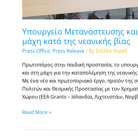
Υπουργείο Μετανάστευσης και
μάχη κατά της νεανικής βίας
Press Office
,
Press Release
/ By
Στέλλα Ψιακή
Πρωτοπόρος στην παιδική προστασία, το υπουρ
και στη μάχη για την καταπολέμηση της νεανική
Με ένα νέο και πρωτοποριακό έργο, προϊόν της 
Πολιτών και Θεσμικής Προστασίας με τον Χρημ
Χώρου (EEA Grants – Ισλανδία, Λιχτενστάιν, Νορβη
Read More »