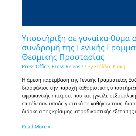
Υποστήριξη σε γυναίκα-θύμα σ
συνδρομή της Γενικής Γραμμα
Θεσμικής Προστασίας
Press Office
,
Press Release
/ By
Στέλλα Ψιακή
Η άμεση παρέμβαση της Γενικής Γραμματείας Ευ
διασφάλισε την παροχή καθοριστικής υποστήριξη
αφρικανικής ηπείρου, που κατήγγειλε σεξουαλική 
επιτέλεσαν υποδειγματικά το καθήκον τους, δια
διάρκεια της κρίσιμης ιατροδικαστικής εξέτασης
Read More »