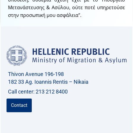
Μετανάστευσης & Ασύλου, ούτε ποτέ υπηρετούσε
στην προσωπική μου ασφάλεια”.
Thivon Avenue 196-198
182 33 Ag. Ioannis Rentis – Nikaia
Call center: 213 212 8400
Contact