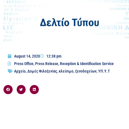
August 14, 2020
12:38 pm
Press Office
,
Press Release
,
Reception & Identification Service
Αρχείο
,
Δομές Φιλοξενίας
,
κλείσιμο
,
ξενοδοχείων
,
ΥΠ.Υ.Τ