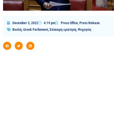
December 5, 2022
4:19 pm
Press Office
,
Press Release
Βουλή
,
Greek Parliament
,
Επίκαιρη ερώτηση
,
Ψυχογιός