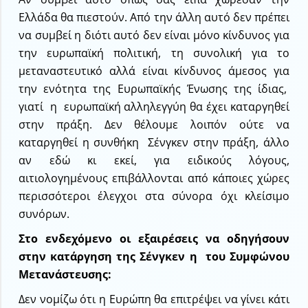
Ελλάδα θα πιεστούν. Από την άλλη αυτό δεν πρέπει
να συμβεί η διότι αυτό δεν είναι μόνο κίνδυνος για
την ευρωπαϊκή πολιτική, τη συνολική για το
μεταναστευτικό αλλά είναι κίνδυνος άμεσος για
την ενότητα της Ευρωπαϊκής Ένωσης της ίδιας,
γιατί η ευρωπαϊκή αλληλεγγύη θα έχει καταργηθεί
στην πράξη. Δεν θέλουμε λοιπόν ούτε να
καταργηθεί η συνθήκη Σένγκεν στην πράξη, άλλο
αν εδώ κι εκεί, για ειδικούς λόγους,
αιτιολογημένους επιβάλλονται από κάποιες χώρες
περισσότεροι έλεγχοι στα σύνορα όχι κλείσιμο
συνόρων.
Στο ενδεχόμενο οι εξαιρέσεις να οδηγήσουν
στην κατάργηση της Σένγκεν η του Συμφώνου
Μετανάστευσης:
Δεν νομίζω ότι η Ευρώπη θα επιτρέψει να γίνει κάτι