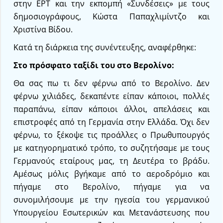
στην ΕΡΤ και την εκπομπή «Συνδέσεις» με τους
δημοσιογράφους, Κώστα Παπαχλιμίντζο και
Χριστίνα Βίδου.
Κατά τη διάρκεια της συνέντευξης, αναφέρθηκε:
Στο πρόσφατο ταξίδι του στο Βερολίνο:
Θα σας πω τι δεν φέρνω από το Βερολίνο. Δεν
φέρνω χιλιάδες, δεκαπέντε είπαν κάποιοι, πολλές
παραπάνω, είπαν κάποιοι άλλοι, απελάσεις και
επιστροφές από τη Γερμανία στην Ελλάδα. Όχι δεν
φέρνω, το ξέκοψε τις προάλλες ο Πρωθυπουργός
με κατηγορηματικό τρόπο, το συζητήσαμε με τους
Γερμανούς εταίρους μας, τη Δευτέρα το βράδυ.
Αμέσως μόλις βγήκαμε από το αεροδρόμιο και
πήγαμε στο Βερολίνο, πήγαμε για να
συνομιλήσουμε με την ηγεσία του γερμανικού
Υπουργείου Εσωτερικών και Μετανάστευσης που