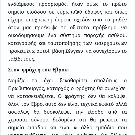
ενδιάμεσος προορισμός, ήταν όμως το πρώτο
σημείο εισόδου σε ευρωπαϊκό έδαφος και όπως
είχαμε υποχρέωση έπρεπε σχεδόν από το μηδέν
όταν μας προέκυψε το οξύτατο πρόβλημα, να
οικοδομήσουμε ένα σύστημα παροχής ασύλου,
καταγραφής και ταυτοποίησης των εισερχομένων
προκειμένω αυτοί, βάση Σένγκεν να συνεχίσουν το
ταξίδι τους.
Στον φράχτη του Έβρου:
Νομίζω το έχει ξεκαθαρίσει απολύτως ο
Πρωθυπουργός, καταρχάς ο φράχτης θα συνεχίσει
να κατασκευάζεται. Ο φράχτης δεν θα καλύψει
όλον τον Έβρο, αυτό δεν είναι τεχνικά εφικτό αλλά
ασφαλώς θα δυσκολέψει την είσοδο από τα
χερσαία σύνορα δεδομένο ότι θα μειώσει τα
σημεία εισόδου και είναι κι άλλα εμπόδια που