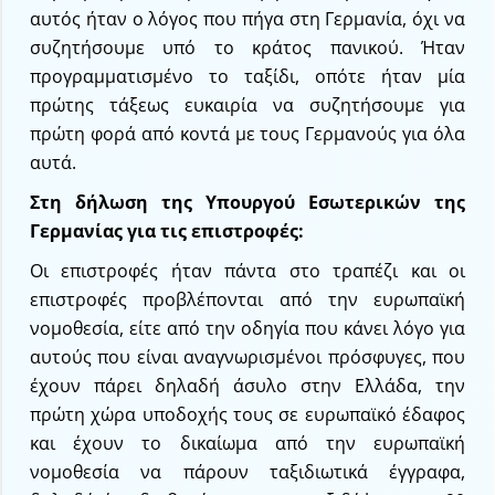
αυτός ήταν ο λόγος που πήγα στη Γερμανία, όχι να
συζητήσουμε υπό το κράτος πανικού. Ήταν
προγραμματισμένο το ταξίδι, οπότε ήταν μία
πρώτης τάξεως ευκαιρία να συζητήσουμε για
πρώτη φορά από κοντά με τους Γερμανούς για όλα
αυτά.
Στη δήλωση της Υπουργού Εσωτερικών της
Γερμανίας για τις επιστροφές:
Οι επιστροφές ήταν πάντα στο τραπέζι και οι
επιστροφές προβλέπονται από την ευρωπαϊκή
νομοθεσία, είτε από την οδηγία που κάνει λόγο για
αυτούς που είναι αναγνωρισμένοι πρόσφυγες, που
έχουν πάρει δηλαδή άσυλο στην Ελλάδα, την
πρώτη χώρα υποδοχής τους σε ευρωπαϊκό έδαφος
και έχουν το δικαίωμα από την ευρωπαϊκή
νομοθεσία να πάρουν ταξιδιωτικά έγγραφα,