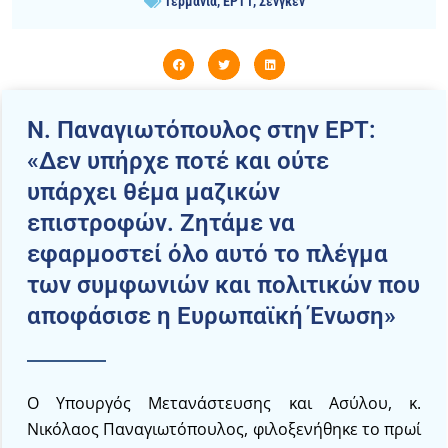
Γερμανία
,
ΕΡΤ1
,
Σένγκεν
Ν. Παναγιωτόπουλος στην ΕΡΤ:
«Δεν υπήρχε ποτέ και ούτε
υπάρχει θέμα μαζικών
επιστροφών. Ζητάμε να
εφαρμοστεί όλο αυτό το πλέγμα
των συμφωνιών και πολιτικών που
αποφάσισε η Ευρωπαϊκή Ένωση»
Ο Υπουργός Μετανάστευσης και Ασύλου, κ.
Νικόλαος Παναγιωτόπουλος, φιλοξενήθηκε το πρωί