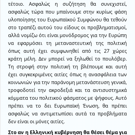
τέτοιο. Ασφαλώς η συζήτηση θα συνεχιστεί,
ασφαλώς τώρα που μπαίνουμε στην κυρίως φάση
υλοποίησης του Ευρωπαϊκού Συμφώνου θα τεθούν
στο τραπέζι αυτού του είδους οι προβληματισμοί,
αλλά νομίζω ότι είναι μονόδρομος για την Ευρώπη
να εφαρμόσει τη μεταναστευτική της πολιτική
όπως αυτή έχει συμφωνηθεί από τις 27 χώρες
κράτη μέλη. Δεν μπορεί να ξηλωθεί το πουλόβερ.
Τη στροφή στην πολιτική τη βλέπουμε και αυτή
έχει συγκεκριμένες αιτίες όπως η ανασφάλεια των
κοινωνιών για την παράνομη μετανάστευση γενικά,
τροφοδοτεί την ακροδεξιά και τα αντισυστημικά
κόμματα του πολιτικού φάσματος με ψήφους. Αυτό
πρέπει να το δει Ευρωπαϊκή Ένωση, θα πρέπει
ασφαλώς να αντιμετωπίσει αυτά τα προβλήματα
δεν είναι οι μόνες αιτίες.
Στο αν η Ελληνική κυβέρνηση θα θέσει θέμα για