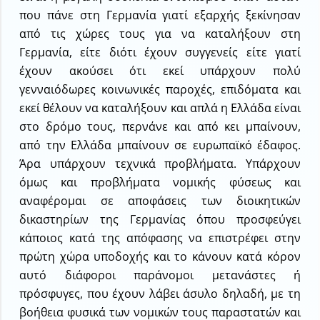
που πάνε στη Γερμανία γιατί εξαρχής ξεκίνησαν
από τις χώρες τους για να καταλήξουν στη
Γερμανία, είτε διότι έχουν συγγενείς είτε γιατί
έχουν ακούσει ότι εκεί υπάρχουν πολύ
γενναιόδωρες κοινωνικές παροχές, επιδόματα και
εκεί θέλουν να καταλήξουν και απλά η Ελλάδα είναι
στο δρόμο τους, περνάνε και από κει μπαίνουν,
από την Ελλάδα μπαίνουν σε ευρωπαϊκό έδαφος.
Άρα υπάρχουν τεχνικά προβλήματα. Υπάρχουν
όμως και προβλήματα νομικής φύσεως και
αναφέρομαι σε αποφάσεις των διοικητικών
δικαστηρίων της Γερμανίας όπου προσφεύγει
κάποιος κατά της απόφασης να επιστρέφει στην
πρώτη χώρα υποδοχής και το κάνουν κατά κόρον
αυτό διάφοροι παράνομοι μετανάστες ή
πρόσφυγες, που έχουν λάβει άσυλο δηλαδή, με τη
βοήθεια φυσικά των νομικών τους παραστατών και