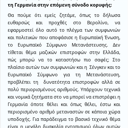
τη Γερμανία στην επόμενη σύνοδο κορυφής:
Θα πούμε ότι εμείς ζητάμε, όπως το δήλωσα
ευθαρσώς και προχθές στο Βερολίνο, να
εφαρμοστεί όλο αυτό το πλέγμα των συμφωνιών
και πολιτικών που αποφάσισε η Ευρωπαϊκή Ένωση,
το Ευρωπαϊκό Σύμφωνο Μετανάστευσης. Δεν
τίθεται θέμα μαζικών επιστροφών στην Ελλάδα,
πώς μπορώ να το καταστήσω πιο σαφές; Στο
πλαίσιο αυτών των συμφωνιών και η Σένγκεν και το
Ευρωπαϊκό Σύμφωνο για τη Μετανάστευση,
προβλέπει τη δυνατότητα επιστροφών αλλά σε
πολύ περιορισμένους αριθμούς. Υπάρχουν τεχνικά
και νομικά ζητήματα στο να μπορεί να επιστρέφει η
Γερμανία όποτε θέλει και όπως θέλει, έστω και
περιορισμένο αριθμό μεταναστών σε κάποια χώρα
υποδοχής. Για παράδειγμα το βασικό τεχνικό θέμα
είναι η μεγάλη δυσκολία εντοπισμού όλων αυτών