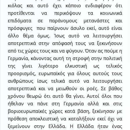
κιόλας και αυτό έχει κάποιο ενδιαφέρον ότι
προτίθενται να περικόψουν τα κοινωνικά
επιδόματα σε παράνομους μετανάστες και
πρόσφυγες που παίρνουν άσυλο εκεί, αυτό είναι
άλλο θέμα όμως. Ίσως αυτό να λειτουργήσει
αποτρεπτικά στην απόφασή τους να ξεκινήσουν
από τις χώρες τους και να φύγουν. Όταν ας πούμε η
Γερμανία, κάνοντας αυτή τη στροφή στην πολιτική
της γίνει λιγότερο ελκυστική ως τελικός
προορισμός, ευρωπαϊκός για όλους αυτούς τους
ανθρώπους ίσως τελικά αυτό να λειτουργήσει
αποτρεπτικά και να μειωθούν οι ροές. Σε βάθος
χρόνου θεωρώ ότι αυτό θα γίνει. Αυτοί όλοι που
ήθελαν να πάνε στη Γερμανία αλλά και στις
βοριοευρωπαϊκές χώρες κατά βάση, ξεκίνησαν με
πρόθεση αποκλειστική να καταλήξουν εκεί όχι να
ξεμείνουν στην Ελλάδα. Η Ελλάδα ήταν ένας