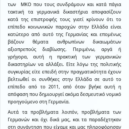
των ΜΚΟ που τους συνδράμουν και κατά πάγια
τακτική τα γερμανικά δικαστήρια αποφασίζουν
κατά της επιστροφής τους γιατί κρίνουν ότι το
επίπεδο κοινωνικών παροχών στην Ελλάδα είναι
κατώτερο από αυτό της Γερμανίας και επομένως
βάζουν θέματα ανθρωπίνων δικαιωμάτων
αξιοπρεπούς διαβίωσης. Περιμένω, αργά ή
γρήγορα, αυτή η πρακτική των γερμανικών
δικαστηρίων να αλλάξει. Είτε λόγω της πολιτικής
συγκυρίας είτε επειδή στην πραγματικότητα έχουν
βελτιωθεί οι συνθήκες στην Ελλάδα σε αυτό το
επίπεδο από το 2011, από όταν βγήκε αυτή η
απόφαση που δημιουργεί ακόμα δεσμευτικό νομικό
προηγούμενο στη Γερμανία.
Αυτά τα προβλήματα λοιπόν, προβλήματα των
Γερμανών και όχι δικά μας, και τα παραδέχτηκαν
στη συνάντηση που είχαμε και μας πληροφόρησαν