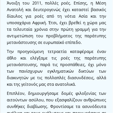
Άνοιξη του 2011, πολλές ροές. Επίσης, η Μέση
Ανατολή και δευτερογενώς έχει καταστεί βασικός
δίαυλος για ροές από τη νότια Ασία και την
υποσαχάρια Αφρική. Έτσι, έχει βρεθεί η χώρα μας
τα τελευταία χρόνια στην πρώτη γραμμή για την
αντιμετώπιση του προβλήματος της παράτυπης
μετανάστευσης σε ευρωπαϊκό επίπεδο.
Την προηγούμενη τετραετία καταφέραμε έναν
άθλο και ελέγξαμε τις ροές της παράτυπης
μετανάστευσης, παρά τις προσπάθειες, όχι μόνο
των πανίσχυρων εγκληματικών δικτύων των
διακινητών με τις πολλαπλές διασυνδέσεις, αλλά
και της γείτονός μας στα ανατολικά.
Επιπλέον, δημιουργήσαμε δομές φιλοξενίας των
αιτούντων ασύλου, που εξασφαλίζουν ανθρώπινες
συνθήκες διαβίωσης. Φροντίσαμε τα ασυνόδευτα