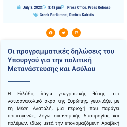
July 8, 2023
8:48 pm
Press Office
,
Press Release
Greek Parliament
,
Dimitris Kairidis
Οι προγραμματικές δηλώσεις του
Υπουργού για την πολιτική
Μετανάστευσης και Ασύλου
Η Ελλάδα, λόγω γεωγραφικής θέσης στο
νοτιοανατολικό άκρο της Ευρώπης, γειτνιάζει με
τη Μέση Ανατολή, μια περιοχή που παράγει
πρωτογενώς, λόγω οικονομικής δυσπραγίας και
πολέμων, ιδίως μετά την επονομαζόμενη Αραβική