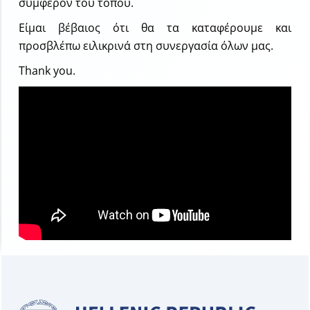
συμφέρον του τόπου.
Είμαι βέβαιος ότι θα τα καταφέρουμε και
προσβλέπω ειλικρινά στη συνεργασία όλων μας.
Thank you.