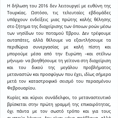
Η δήλωση του 2016 δεν λειτουργεί με ευθύνη της
Τουρκίας. Ωστόσο, τις τελευταίες εβδομάδες
υπάρχουν ενδείξεις μιας πρώτης καλής θέλησης
στο ζήτημα της διαχείρισης των όποιων ροών μέσω
των νησίδων του ποταμού Έβρου. Δεν τρέφουμε
αυταπάτες, αλλά θέλουμε να εξαντλήσουμε τα
περιθώρια συνεργασίας με καλή πίστη και
μπορούμε μέσα από την Ευρώπη –και στέλνω
μήνυμα- να βοηθήσουμε τη γείτονα στη διαχείριση
και του δικού της μεγάλου προβλήματος
μεταναστών και προσφύγων που έχει, ιδίως σήμερα
μετά τον καταστροφικό σεισμό του περασμένου
Φεβρουαρίου.
Κυρίες και κύριοι συνάδελφοι, το μεταναστευτικό
βρίσκεται στην πρώτη γραμμή της επικαιρότητας,
όχι πάντα με τον σωστό τρόπο και για τους