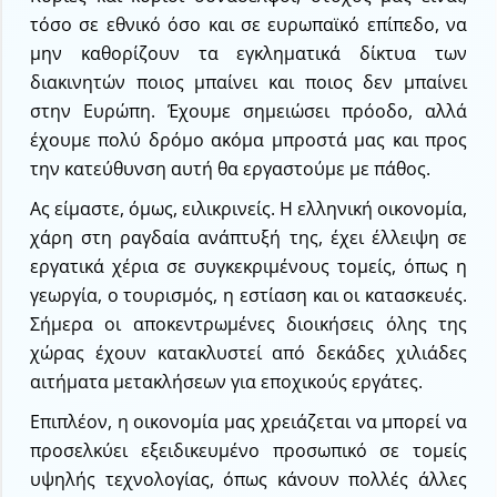
τόσο σε εθνικό όσο και σε ευρωπαϊκό επίπεδο, να
μην καθορίζουν τα εγκληματικά δίκτυα των
διακινητών ποιος μπαίνει και ποιος δεν μπαίνει
στην Ευρώπη. Έχουμε σημειώσει πρόοδο, αλλά
έχουμε πολύ δρόμο ακόμα μπροστά μας και προς
την κατεύθυνση αυτή θα εργαστούμε με πάθος.
Ας είμαστε, όμως, ειλικρινείς. Η ελληνική οικονομία,
χάρη στη ραγδαία ανάπτυξή της, έχει έλλειψη σε
εργατικά χέρια σε συγκεκριμένους τομείς, όπως η
γεωργία, ο τουρισμός, η εστίαση και οι κατασκευές.
Σήμερα οι αποκεντρωμένες διοικήσεις όλης της
χώρας έχουν κατακλυστεί από δεκάδες χιλιάδες
αιτήματα μετακλήσεων για εποχικούς εργάτες.
Επιπλέον, η οικονομία μας χρειάζεται να μπορεί να
προσελκύει εξειδικευμένο προσωπικό σε τομείς
υψηλής τεχνολογίας, όπως κάνουν πολλές άλλες