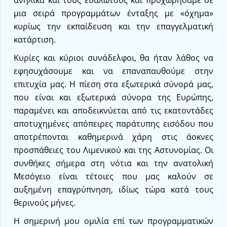
ανήλικα και τους ευάλωτους και προχωρήσαμε σε
μια σειρά προγραμμάτων ένταξης με «όχημα»
κυρίως την εκπαίδευση και την επαγγελματική
κατάρτιση.
Κυρίες και κύριοι συνάδελφοι, θα ήταν λάθος να
εφησυχάσουμε και να επαναπαυθούμε στην
επιτυχία μας. Η πίεση στα εξωτερικά σύνορά μας,
που είναι και εξωτερικά σύνορα της Ευρώπης,
παραμένει και αποδεικνύεται από τις εκατοντάδες
αποτυχημένες απόπειρες παράτυπης εισόδου που
αποτρέπονται καθημερινά χάρη στις άοκνες
προσπάθειες του Λιμενικού και της Αστυνομίας. Οι
συνθήκες σήμερα στη νότια και την ανατολική
Μεσόγειο είναι τέτοιες που μας καλούν σε
αυξημένη επαγρύπνηση, ιδίως τώρα κατά τους
θερινούς μήνες.
Η σημερινή μου ομιλία επί των προγραμματικών