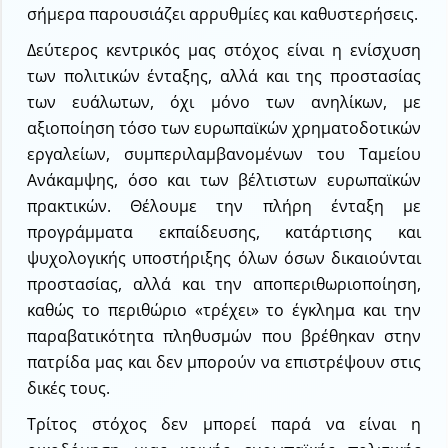
σήμερα παρουσιάζει αρρυθμίες και καθυστερήσεις.
Δεύτερος κεντρικός μας στόχος είναι η ενίσχυση
των πολιτικών ένταξης, αλλά και της προστασίας
των ευάλωτων, όχι μόνο των ανηλίκων, με
αξιοποίηση τόσο των ευρωπαϊκών χρηματοδοτικών
εργαλείων, συμπεριλαμβανομένων του Ταμείου
Ανάκαμψης, όσο και των βέλτιστων ευρωπαϊκών
πρακτικών. Θέλουμε την πλήρη ένταξη με
προγράμματα εκπαίδευσης, κατάρτισης και
ψυχολογικής υποστήριξης όλων όσων δικαιούνται
προστασίας, αλλά και την αποπεριθωριοποίηση,
καθώς το περιθώριο «τρέχει» το έγκλημα και την
παραβατικότητα πληθυσμών που βρέθηκαν στην
πατρίδα μας και δεν μπορούν να επιστρέψουν στις
δικές τους.
Τρίτος στόχος δεν μπορεί παρά να είναι η