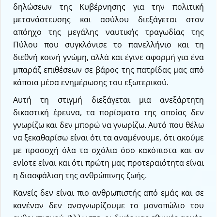
δηλώσεων της Κυβέρνησης για την πολιτική
μετανάστευσης και ασύλου διεξάγεται στον
απόηχο της μεγάλης ναυτικής τραγωδίας της
Πύλου που συγκλόνισε το πανελλήνιο και τη
διεθνή κοινή γνώμη, αλλά και έγινε αφορμή για ένα
μπαράζ επιθέσεων σε βάρος της πατρίδας μας από
κάποια μέσα ενημέρωσης του εξωτερικού.
Αυτή τη στιγμή διεξάγεται μια ανεξάρτητη
δικαστική έρευνα, τα πορίσματα της οποίας δεν
γνωρίζω και δεν μπορώ να γνωρίζω. Αυτό που θέλω
να ξεκαθαρίσω είναι ότι τα αναμένουμε, ότι ακούμε
με προσοχή όλα τα σχόλια όσο κακόπιστα και αν
ενίοτε είναι και ότι πρώτη μας προτεραιότητα είναι
η διασφάλιση της ανθρώπινης ζωής.
Κανείς δεν είναι πιο ανθρωπιστής από εμάς και σε
κανέναν δεν αναγνωρίζουμε το μονοπώλιο του