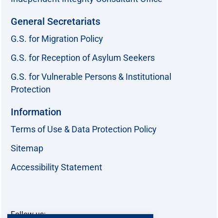
General Secretariats
G.S. for Migration Policy
G.S. for Reception of Asylum Seekers
G.S. for Vulnerable Persons & Institutional
Protection
Information
Terms of Use & Data Protection Policy
Sitemap
Accessibility Statement
Follow us: