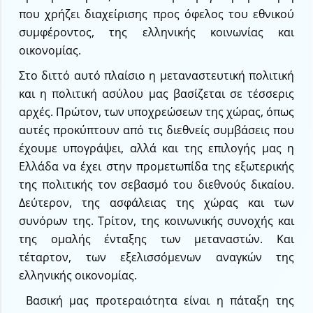
που χρήζει διαχείρισης προς όφελος του εθνικού
συμφέροντος, της ελληνικής κοινωνίας και
οικονομίας.
Στο διττό αυτό πλαίσιο η μεταναστευτική πολιτική
και η πολιτική ασύλου μας βασίζεται σε τέσσερις
αρχές. Πρώτον, των υποχρεώσεων της χώρας, όπως
αυτές προκύπτουν από τις διεθνείς συμβάσεις που
έχουμε υπογράψει, αλλά και της επιλογής μας η
Ελλάδα να έχει στην προμετωπίδα της εξωτερικής
της πολιτικής τον σεβασμό του διεθνούς δικαίου.
Δεύτερον, της ασφάλειας της χώρας και των
συνόρων της. Τρίτον, της κοινωνικής συνοχής και
της ομαλής ένταξης των μεταναστών. Και
τέταρτον, των εξελισσόμενων αναγκών της
ελληνικής οικονομίας.
Βασική μας προτεραιότητα είναι η πάταξη της