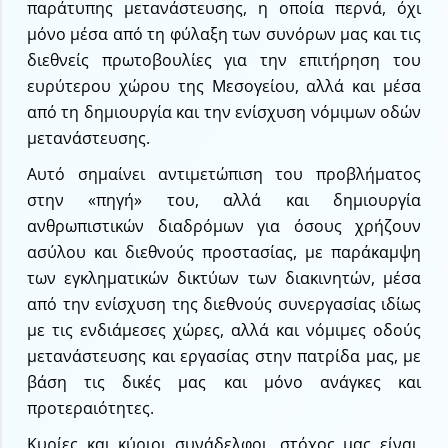
παράτυπης μετανάστευσης, η οποία περνά, όχι
μόνο μέσα από τη φύλαξη των συνόρων μας και τις
διεθνείς πρωτοβουλίες για την επιτήρηση του
ευρύτερου χώρου της Μεσογείου, αλλά και μέσα
από τη δημιουργία και την ενίσχυση νόμιμων οδών
μετανάστευσης.
Αυτό σημαίνει αντιμετώπιση του προβλήματος
στην «πηγή» του, αλλά και δημιουργία
ανθρωπιστικών διαδρόμων για όσους χρήζουν
ασύλου και διεθνούς προστασίας, με παράκαμψη
των εγκληματικών δικτύων των διακινητών, μέσα
από την ενίσχυση της διεθνούς συνεργασίας ιδίως
με τις ενδιάμεσες χώρες, αλλά και νόμιμες οδούς
μετανάστευσης και εργασίας στην πατρίδα μας, με
βάση τις δικές μας και μόνο ανάγκες και
προτεραιότητες.
Κυρίες και κύριοι συνάδελφοι, στόχος μας είναι,