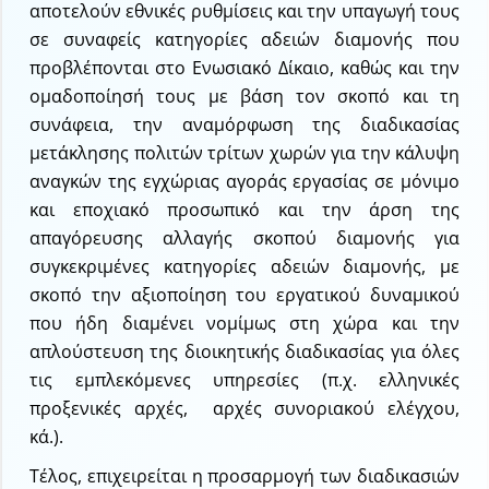
αποτελούν εθνικές ρυθμίσεις και την υπαγωγή τους
σε συναφείς κατηγορίες αδειών διαμονής που
προβλέπονται στο Ενωσιακό Δίκαιο, καθώς και την
ομαδοποίησή τους με βάση τον σκοπό και τη
συνάφεια, την αναμόρφωση της διαδικασίας
μετάκλησης πολιτών τρίτων χωρών για την κάλυψη
αναγκών της εγχώριας αγοράς εργασίας σε μόνιμο
και εποχιακό προσωπικό και την άρση της
απαγόρευσης αλλαγής σκοπού διαμονής για
συγκεκριμένες κατηγορίες αδειών διαμονής, με
σκοπό την αξιοποίηση του εργατικού δυναμικού
που ήδη διαμένει νομίμως στη χώρα και την
απλούστευση της διοικητικής διαδικασίας για όλες
τις εμπλεκόμενες υπηρεσίες (π.χ. ελληνικές
προξενικές αρχές, αρχές συνοριακού ελέγχου,
κά.).
Τέλος, επιχειρείται η προσαρμογή των διαδικασιών