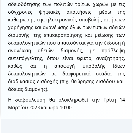
αδειοδότησης των πολιτών τρίτων χωρών με τις
σύγχρονες ψηφιακές απαιτήσεις, μέσω της
καθιέρωσης της ηλεκτρονικής υποβολής αιτήσεων
χορήγησης και ανανέωσης όλων των τύπων αδειών
διαμονής, της επικαιροποίησης και μείωσης των
δικαιολογητικών που απαιτούνται για την έκδοση ή
ανανέωση αδειών διαμονής, με πρόβλεψη
αυτεπάγγελτης, όπου είναι εφικτό, αναζήτησης,
καθώς και η αποφυγή υποβολής ίδιων
δικαιολογητικών σε διαφορετικά στάδια της
διαδικασίας εισδοχής (π.χ. θεώρησης εισόδου και
άδειας διαμονής).
Η διαβούλευση θα ολοκληρωθεί την Τρίτη 14
Μαρτίου 2023 και ώρα 10:00.