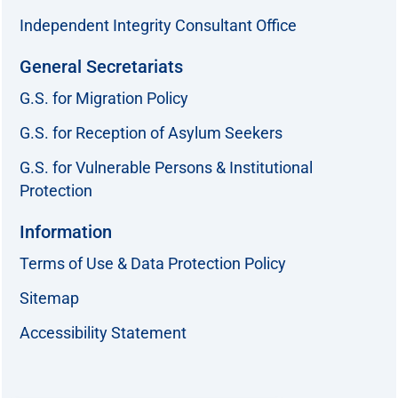
Independent Integrity Consultant Office
General Secretariats
G.S. for Migration Policy
G.S. for Reception of Asylum Seekers
G.S. for Vulnerable Persons & Institutional
Protection
Information
Terms of Use & Data Protection Policy
Sitemap
Accessibility Statement