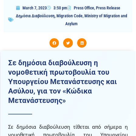
March 7, 2023
3:50 pm
Press Office
,
Press Release
Δημόσια Διαβούλευση
,
Migration Code
,
Ministry of Migration and
Asylum
Σε δημόσια διαβούλευση η
νομοθετική πρωτοβουλία του
Υπουργείου Μετανάστευσης και
Ασύλου, για τον «Κώδικα
Μετανάστευσης»
Σε δημόσια διαβούλευση τίθεται από σήμερα η
νομοθετική πρωτοβουλία του Υπουργείου