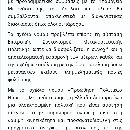
με προγραμματικές συμβάσεις με το Υπουργείο
Μετανάστευσης και Ασύλου και πλέον θα
συμβάλλονται αποκλειστικά με διαγωνιστικές
διαδικασίες όπως όλοι οι πάροχοι.
Το σχέδιο νόμου προβλέπει επίσης τη σύσταση
Επιτροπής Συντονισμού Μεταναστευτικής
Πολιτικής, ώστε να διασφαλίζεται η συνοχή και η
αποτελεσματική εφαρμογή των μέτρων, καθώς και
την υφ’ όρων απόλυση με την άμεση απέλαση όσων
μεταναστών εκτίουν πλημμεληματικές ποινές
φυλάκισης.
Με το σχέδιο νόμου «Προώθηση Πολιτικών
Νόμιμης Μετανάστευσης», η Ελλάδα διαμορφώνει
μια ολοκληρωμένη πολιτική που είναι αυστηρή
απέναντι στην παρανομία, ανοικτή μόνο στη
νόμιμη κινητικότητα και προσανατολισμένη στις
πραγματικές ανάγκες της οικονομίας και της