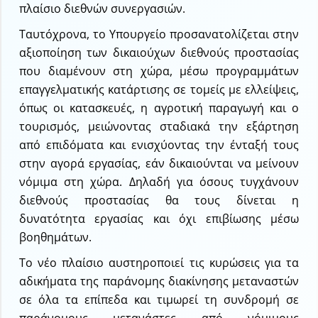
πλαίσιο διεθνών συνεργασιών.
Ταυτόχρονα, το Υπουργείο προσανατολίζεται στην
αξιοποίηση των δικαιούχων διεθνούς προστασίας
που διαμένουν στη χώρα, μέσω προγραμμάτων
επαγγελματικής κατάρτισης σε τομείς με ελλείψεις,
όπως οι κατασκευές, η αγροτική παραγωγή και ο
τουρισμός, μειώνοντας σταδιακά την εξάρτηση
από επιδόματα και ενισχύοντας την ένταξή τους
στην αγορά εργασίας, εάν δικαιούνται να μείνουν
νόμιμα στη χώρα. Δηλαδή για όσους τυγχάνουν
διεθνούς προστασίας θα τους δίνεται η
δυνατότητα εργασίας και όχι επιβίωσης μέσω
βοηθημάτων.
Το νέο πλαίσιο αυστηροποιεί τις κυρώσεις για τα
αδικήματα της παράνομης διακίνησης μεταναστών
σε όλα τα επίπεδα και τιμωρεί τη συνδρομή σε