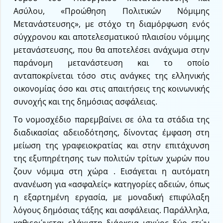
Ασύλου, «Προώθηση Πολιτικών Νόμιμης
Μετανάστευσης», με στόχο τη διαμόρφωση ενός
σύγχρονου και αποτελεσματικού πλαισίου νόμιμης
μετανάστευσης, που θα αποτελέσει ανάχωμα στην
παράνομη μετανάστευση και το οποίο
ανταποκρίνεται τόσο στις ανάγκες της ελληνικής
οικονομίας όσο και στις απαιτήσεις της κοινωνικής
συνοχής και της δημόσιας ασφάλειας.
Το νομοσχέδιο παρεμβαίνει σε όλα τα στάδια της
διαδικασίας αδειοδότησης, δίνοντας έμφαση στη
μείωση της γραφειοκρατίας και στην επιτάχυνση
της εξυπηρέτησης των πολιτών τρίτων χωρών που
ζουν νόμιμα στη χώρα . Εισάγεται η αυτόματη
ανανέωση για «ασφαλείς» κατηγορίες αδειών, όπως
η εξαρτημένη εργασία, με μοναδική επιφύλαξη
λόγους δημόσιας τάξης και ασφάλειας. Παράλληλα,