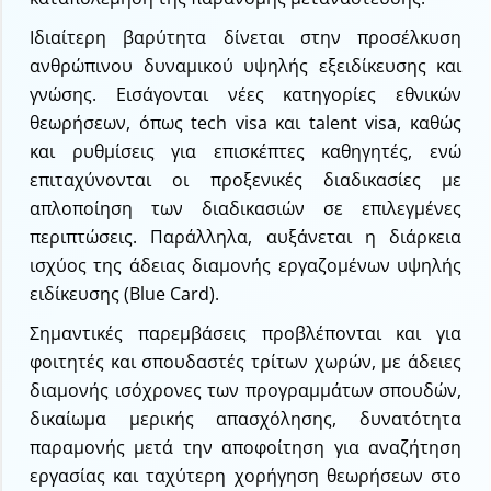
Ιδιαίτερη βαρύτητα δίνεται στην προσέλκυση
ανθρώπινου δυναμικού υψηλής εξειδίκευσης και
γνώσης. Εισάγονται νέες κατηγορίες εθνικών
θεωρήσεων, όπως tech visa και talent visa, καθώς
και ρυθμίσεις για επισκέπτες καθηγητές, ενώ
επιταχύνονται οι προξενικές διαδικασίες με
απλοποίηση των διαδικασιών σε επιλεγμένες
περιπτώσεις. Παράλληλα, αυξάνεται η διάρκεια
ισχύος της άδειας διαμονής εργαζομένων υψηλής
ειδίκευσης (Blue Card).
Σημαντικές παρεμβάσεις προβλέπονται και για
φοιτητές και σπουδαστές τρίτων χωρών, με άδειες
διαμονής ισόχρονες των προγραμμάτων σπουδών,
δικαίωμα μερικής απασχόλησης, δυνατότητα
παραμονής μετά την αποφοίτηση για αναζήτηση
εργασίας και ταχύτερη χορήγηση θεωρήσεων στο