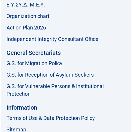
Ε.Υ.ΣΥ.Δ. Μ.Ε.Υ.
Organization chart
Action Plan 2026
Independent Integrity Consultant Office
General Secretariats
G.S. for Migration Policy
G.S. for Reception of Asylum Seekers
G.S. for Vulnerable Persons & Institutional
Protection
Information
Terms of Use & Data Protection Policy
Sitemap