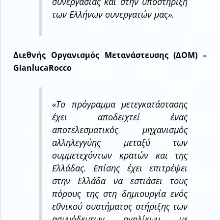
συνεργασίας και στην υποστήριξη
των Ελλήνων συνεργατών μας».
Διεθνής Οργανισμός Μετανάστευσης (ΔΟΜ) –
GianlucaRocco
«Το πρόγραμμα μετεγκατάστασης
έχει αποδειχτεί ένας
αποτελεσματικός μηχανισμός
αλληλεγγύης μεταξύ των
συμμετεχόντων κρατών και της
Ελλάδας. Επίσης έχει επιτρέψει
στην Ελλάδα να εστιάσει τους
πόρους της στη δημιουργία ενός
εθνικού συστήματος στήριξης των
ασυνόδευτων ανηλίκων με