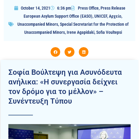
October 14, 2021
6:36 pm
Press Office
,
Press Release
European Asylum Support Office (EASO)
,
UNICEF
,
Αρχείο
,
Unaccompanied Minors
,
Special Secretariat for the Protection of
Unaccompanied Minors
,
Irene Agapidaki
,
Sofia Voultepsi
Σοφία Βούλτεψη για Ασυνόδευτα
ανήλικα: «Η συνεργασία δείχνει
τον δρόμο για το μέλλον» –
Συνέντευξη Τύπου