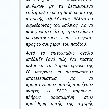
ανηλίκων με τα δεσμευόμενα
κράτη μέλη και τη διαδικασία της
ατομικής αξιολόγησης βέλτιστου
συμφέροντος του καθενός, για να
διασφαλιστεί ότι η προτεινόμενη
μετεγκατάσταση είναι πράγματι
προς το συμφέρον του παιδιού.
Αυτό το επιτυχημένο σχέδιο
απέδειξε ξανά πώς ένα κράτος
μέλος και τα θεσμικά όργανα της
ΕΕ μπορούν να συνεργαστούν
αποτελεσματικά για να
προστατεύσουν αυτούς που έχουν
ανάγκη. Η EASO παραμένει
πλήρως αφοσιωμένη στην
προώθηση αυτής της ισχυρής