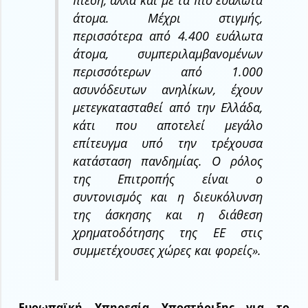
άτομα. Μέχρι στιγμής,
περισσότερα από 4.400 ευάλωτα
άτομα, συμπεριλαμβανομένων
περισσότερων από 1.000
ασυνόδευτων ανηλίκων, έχουν
μετεγκατασταθεί από την Ελλάδα,
κάτι που αποτελεί μεγάλο
επίτευγμα υπό την τρέχουσα
κατάσταση πανδημίας. Ο ρόλος
της Επιτροπής είναι ο
συντονισμός και η διευκόλυνση
της άσκησης και η διάθεση
χρηματοδότησης της ΕΕ στις
συμμετέχουσες χώρες και φορείς».
Ευρωπαϊκή Υπηρεσία Υποστήριξης για το