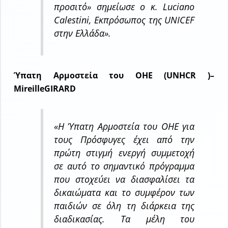
προσιτό» σημείωσε ο κ. Luciano
Calestini, Εκπρόσωπος της UNICEF
στην Ελλάδα».
Ύπατη Αρμοστεία του ΟΗΕ (UNHCR )–
MireilleGIRARD
«Η Ύπατη Αρμοστεία του ΟΗΕ για
τους Πρόσφυγες έχει από την
πρώτη στιγμή ενεργή συμμετοχή
σε αυτό το σημαντικό πρόγραμμα
που στοχεύει να διασφαλίσει τα
δικαιώματα και το συμφέρον των
παιδιών σε όλη τη διάρκεια της
διαδικασίας. Τα μέλη του