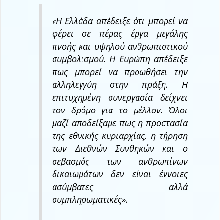
«Η Ελλάδα απέδειξε ότι μπορεί να
φέρει σε πέρας έργα μεγάλης
πνοής και υψηλού ανθρωπιστικού
συμβολισμού. Η Ευρώπη απέδειξε
πως μπορεί να προωθήσει την
αλληλεγγύη στην πράξη. Η
επιτυχημένη συνεργασία δείχνει
τον δρόμο για το μέλλον. Όλοι
μαζί αποδείξαμε πως η προστασία
της εθνικής κυριαρχίας, η τήρηση
των Διεθνών Συνθηκών και ο
σεβασμός των ανθρωπίνων
δικαιωμάτων δεν είναι έννοιες
ασύμβατες αλλά
συμπληρωματικές».