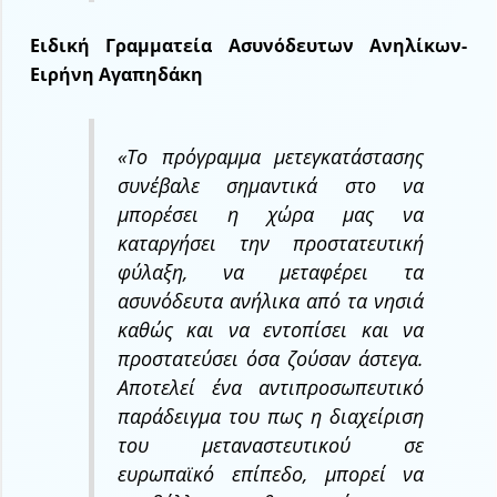
Ειδική Γραμματεία Ασυνόδευτων Ανηλίκων-
Ειρήνη Αγαπηδάκη
«Το πρόγραμμα μετεγκατάστασης
συνέβαλε σημαντικά στο να
μπορέσει η χώρα μας να
καταργήσει την προστατευτική
φύλαξη, να μεταφέρει τα
ασυνόδευτα ανήλικα από τα νησιά
καθώς και να εντοπίσει και να
προστατεύσει όσα ζούσαν άστεγα.
Αποτελεί ένα αντιπροσωπευτικό
παράδειγμα του πως η διαχείριση
του μεταναστευτικού σε
ευρωπαϊκό επίπεδο, μπορεί να