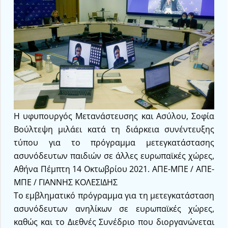
Η υφυπουργός Μετανάστευσης και Ασύλου, Σοφία
Βούλτεψη μιλάει κατά τη διάρκεια συνέντευξης
τύπου για το πρόγραμμα μετεγκατάστασης
ασυνόδευτων παιδιών σε άλλες ευρωπαϊκές χώρες,
Αθήνα Πέμπτη 14 Οκτωβρίου 2021. ΑΠΕ-ΜΠΕ / ΑΠΕ-
ΜΠΕ / ΓΙΑΝΝΗΣ ΚΟΛΕΣΙΔΗΣ
Το εμβληματικό πρόγραμμα για τη μετεγκατάσταση
ασυνόδευτων ανηλίκων σε ευρωπαϊκές χώρες,
καθώς και το Διεθνές Συνέδριο που διοργανώνεται