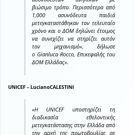
βιώσιμο τρόπο. Περισσότερα από
1,000 ασυνόδευτα παιδιά
μετεγκαταστάθηκαν τον τελευταίο
χρόνο και ο ΔΟΜ δηλώνει έτοιμος
να συνεχίζει να στηρίζει αυτόν
τον μηχανισμό», δήλωσε
ο Gianluca Rocco, Επικεφαλής του
ΔΟΜ Ελλάδας».
UNICEF – LucianoCALESTINI
«Η UNICEF υποστηρίζει τη
διαδικασία εθελοντικής
μετεγκατάστασης στην Ελλάδα από
την αρχή της πρωτοβουλίας σε