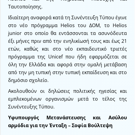
Ταυτοποίησης.
Ιδιαίτερη αναφορά κατά τη Συνέντευξη Τύπου έγινε
στο νέο πρόγραμμα Helios του ΔΟΜ, το Helios
junior στο οποίο θα εντάσσονται τα ασυνόδευτα
έξι μήνες πριν από την ενηλικίωσή τους και έως 21
ετών, καθώς και στο νέο εκπαιδευτικό τριετές
πρόγραμμα της Unicef που ήδη εφαρμόζεται σε
όλη την Ελλάδα και αφορά στην ομαλή μετάβαση
από την μη τυπική στην τυπική εκπαίδευση και στο
δημόσιο σχολείο.
Ακολουθούν οι δηλώσεις πολιτικής ηγεσίας και
εμπλεκομένων οργανισμών μετά το τέλος της
Συνέντευξης Τύπου.
Υφυπουργός Μετανάστευσης και Ασύλου
αρμόδια για την Ένταξη – Σοφία Βούλτεψη