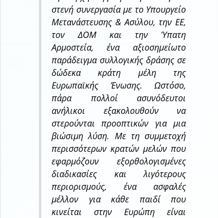
στενή συνεργασία με το Υπουργείο
Μετανάστευσης & Ασύλου, την ΕΕ,
τον ΔΟΜ και την Ύπατη
Αρμοστεία, ένα αξιοσημείωτο
παράδειγμα συλλογικής δράσης σε
δώδεκα κράτη μέλη της
Ευρωπαϊκής Ένωσης. Ωστόσο,
πάρα πολλοί ασυνόδευτοι
ανήλικοι εξακολουθούν να
στερούνται προοπτικών για μια
βιώσιμη λύση. Με τη συμμετοχή
περισσότερων κρατών μελών που
εφαρμόζουν εξορθολογισμένες
διαδικασίες και λιγότερους
περιορισμούς, ένα ασφαλές
μέλλον για κάθε παιδί που
κινείται στην Ευρώπη είναι