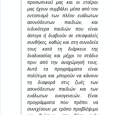
προσωπικού μας και οι εταίροι
μας έχουν συμβάλει μέσα από τον
εντοπισμό των πλέον ευάλωτων
ασυνόδευτων παιδιών, και
ειδικότερα παιδιών που είναι
άστεγα ή διαβιούν σε επισφαλείς
συνθήκες, καθώς και στη συνοδεία
τους κατά τη διάρκεια της
διαδικασίας και μέχρι το στάδιο
πριν από την αναχώρησή τους.
Αυτά τα προγράμματα είναι
πολύτιμα και μπορούν να κάνουν
τη διαφορά στις ζωές των
ασυνόδευτων παιδιών και των
ευάλωτων οικογενειών. Είναι
προγράμματα που πρέπει να
συνεχίσουν με τρόπο προβλέψιμο