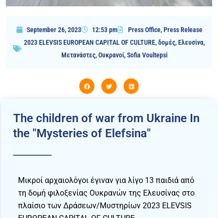
September 26, 2023
12:53 pm
Press Office
,
Press Release
2023 ELEVSIS EUROPEAN CAPITAL OF CULTURE
,
δομές
,
Ελευσίνα
,
Μετανάστες
,
Ουκρανοί
,
Sofia Voultepsi
The children of war from Ukraine In
the "Mysteries of Elefsina"
Μικροί αρχαιολόγοι έγιναν για λίγο 13 παιδιά από
τη δομή φιλοξενίας Ουκρανών της Ελευσίνας στο
πλαίσιο των Δράσεων/Μυστηρίων 2023 ELEVSIS