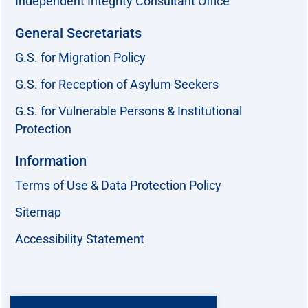
Independent Integrity Consultant Office
General Secretariats
G.S. for Migration Policy
G.S. for Reception of Asylum Seekers
G.S. for Vulnerable Persons & Institutional
Protection
Information
Terms of Use & Data Protection Policy
Sitemap
Accessibility Statement
Follow us: