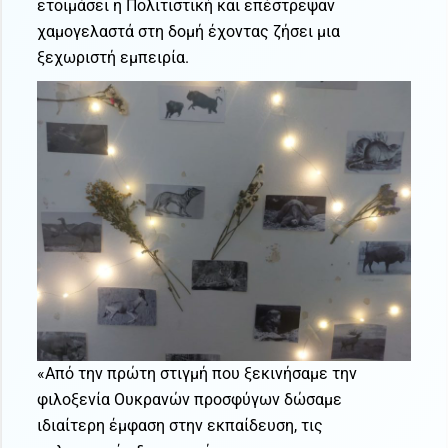
ετοιμάσει η Πολιτιστική και επέστρεψαν
χαμογελαστά στη δομή έχοντας ζήσει μια
ξεχωριστή εμπειρία.
«Από την πρώτη στιγμή που ξεκινήσαμε την
φιλοξενία Ουκρανών προσφύγων δώσαμε
ιδιαίτερη έμφαση στην εκπαίδευση, τις