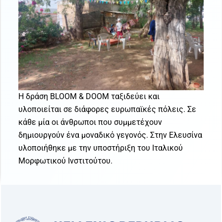
Η δράση BLOOM & DOOM ταξιδεύει και
υλοποιείται σε διάφορες ευρωπαϊκές πόλεις. Σε
κάθε μία οι άνθρωποι που συμμετέχουν
δημιουργούν ένα μοναδικό γεγονός. Στην Ελευσίνα
υλοποιήθηκε με την υποστήριξη του Ιταλικού
Μορφωτικού Ινστιτούτου.