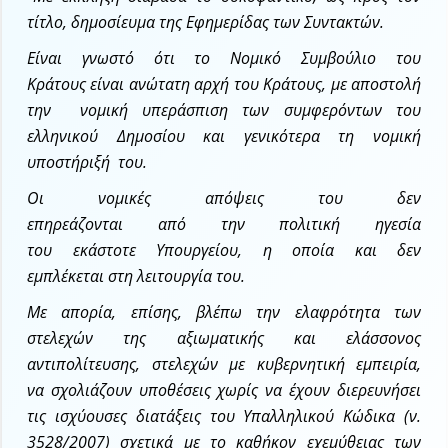
τίτλο, δημοσίευμα της Εφημερίδας των Συντακτών.
Είναι γνωστό ότι το Νομικό Συμβούλιο του
Κράτους είναι ανώτατη αρχή του Κράτους, με αποστολή
την νομική υπεράσπιση των συμφερόντων του
ελληνικού Δημοσίου και γενικότερα τη νομική
υποστήριξή του.
Οι νομικές απόψεις του δεν
επηρεάζονται από την πολιτική ηγεσία
του εκάστοτε Υπουργείου, η οποία και δεν
εμπλέκεται στη λειτουργία του.
Με απορία, επίσης, βλέπω την ελαφρότητα των
στελεχών της αξιωματικής και ελάσσονος
αντιπολίτευσης, στελεχών με κυβερνητική εμπειρία,
να σχολιάζουν υποθέσεις χωρίς να έχουν διερευνήσει
τις ισχύουσες διατάξεις του Υπαλληλικού Κώδικα (ν.
3528/2007) σχετικά με το καθήκον εχεμύθειας των