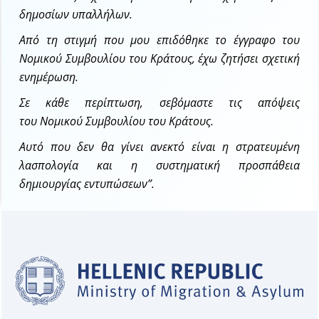
δημοσίων υπαλλήλων.
Από τη στιγμή που μου επιδόθηκε το έγγραφο του
Νομικού Συμβουλίου του Κράτους, έχω ζητήσει σχετική
ενημέρωση.
Σε κάθε περίπτωση, σεβόμαστε τις απόψεις
του Νομικού Συμβουλίου του Κράτους.
Αυτό που δεν θα γίνει ανεκτό είναι η στρατευμένη
λασπολογία και η συστηματική προσπάθεια
δημιουργίας εντυπώσεων”.