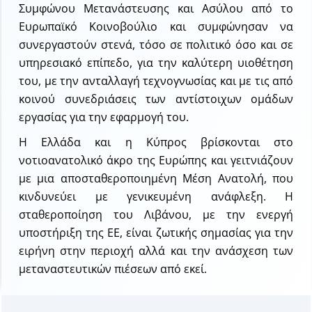
Συμφώνου Μετανάστευσης και Ασύλου από το
Ευρωπαϊκό Κοινοβούλιο και συμφώνησαν να
συνεργαστούν στενά, τόσο σε πολιτικό όσο και σε
υπηρεσιακό επίπεδο, για την καλύτερη υιοθέτηση
του, με την ανταλλαγή τεχνογνωσίας και με τις από
κοινού συνεδριάσεις των αντίστοιχων ομάδων
εργασίας για την εφαρμογή του.
Η Ελλάδα και η Κύπρος βρίσκονται στο
νοτιοανατολικό άκρο της Ευρώπης και γειτνιάζουν
με μια αποσταθεροποιημένη Μέση Ανατολή, που
κινδυνεύει με γενικευμένη ανάφλεξη. Η
σταθεροποίηση του Λιβάνου, με την ενεργή
υποστήριξη της ΕΕ, είναι ζωτικής σημασίας για την
ειρήνη στην περιοχή αλλά και την ανάσχεση των
μεταναστευτικών πιέσεων από εκεί.