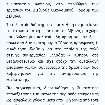
Κωνσταντίνο Ιωάννου, στο περιθώριο των
εργασιών του Διεθνούς Οικονομικού Φόρουμ των
Δελφών.
Το τελευταίο διάστημα έχει αυξηθεί η ανησυχία για
τη μεταναστευτική πίεση από τον Λίβανο, μια χώρα
που βιώνει μια πολυεπίπεδη κρίση και φιλοξενεί
πάνω από δύο εκατομμύρια Σύριους πρόσφυγες. Η
συνάντηση έλαβε χώρα στο πλαίσιο της πολύ
στενής συνεργασίας Ελλάδας – Κύπρου στο
μεταναστευτικό και είχε στόχο την ανταλλαγή
απόψεων και τον συντονισμό της δράσης των δύο
Κυβερνήσεων για την αντιμετώπιση της
κατάστασης.
Πιο συγκεκριμένα, διερευνήθηκε η δυνατότητα
επανεξέτασης τμημάτων της συριακής επικρατείας
ως “ασφαλούς χώρας” μετά από 13 χρόνια από τότε