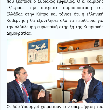
που ξέσπασε ο Συριακός εμφύλιος. Ο κ. Καιρίδης
εξέφρασε την αμέριστη συμπαράσταση της
Ελλάδας στην Κύπρο και τόνισε ότι η ελληνική
Κυβέρνηση θα εξαντλήσει όλα τα περιθώρια για
την ολόπλευρη ευρωπαϊκή στήριξη της Κυπριακής
Δημοκρατίας.
Οι δύο Υπουργοί χαιρέτισαν την υπερψήφιση του