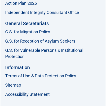
Action Plan 2026
Independent Integrity Consultant Office
General Secretariats
G.S. for Migration Policy
G.S. for Reception of Asylum Seekers
G.S. for Vulnerable Persons & Institutional
Protection
Information
Terms of Use & Data Protection Policy
Sitemap
Accessibility Statement