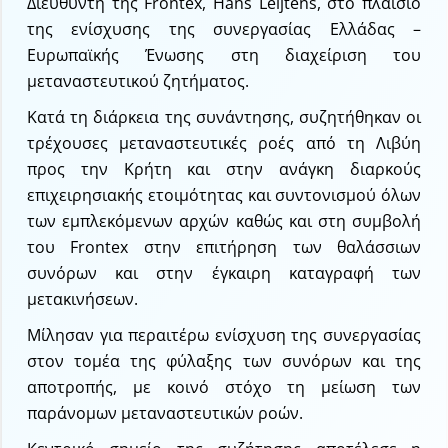
Διευθυντή της Frontex, Hans Leijtens, στο πλαίσιο
της ενίσχυσης της συνεργασίας Ελλάδας –
Ευρωπαϊκής Ένωσης στη διαχείριση του
μεταναστευτικού ζητήματος.
Κατά τη διάρκεια της συνάντησης, συζητήθηκαν οι
τρέχουσες μεταναστευτικές ροές από τη Λιβύη
προς την Κρήτη και στην ανάγκη διαρκούς
επιχειρησιακής ετοιμότητας και συντονισμού όλων
των εμπλεκόμενων αρχών καθώς και στη συμβολή
του Frontex στην επιτήρηση των θαλάσσιων
συνόρων και στην έγκαιρη καταγραφή των
μετακινήσεων.
Μίλησαν για περαιτέρω ενίσχυση της συνεργασίας
στον τομέα της φύλαξης των συνόρων και της
αποτροπής, με κοινό στόχο τη μείωση των
παράνομων μεταναστευτικών ροών.