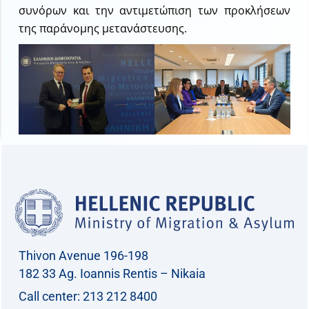
συνόρων και την αντιμετώπιση των προκλήσεων
της παράνομης μετανάστευσης.
Thivon Avenue 196-198
182 33 Ag. Ioannis Rentis – Nikaia
Call center: 213 212 8400