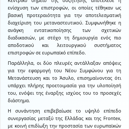
Κεντρικό σημείο της συζήτησης αποτέλεσε η
ενίσχυση των επιστροφών, οι οποίες τέθηκαν ως
βασική προτεραιότητα για την αποτελεσματική
διαχείριση του μεταναστευτικού. Συμφωνήθηκε η
ανάγκη εντατικοποίησης των σχετικών
διαδικασιών, με στόχο τη δημιουργία ενός πιο
αποδοτικού και λειτουργικού συστήματος
επιστροφών σε ευρωπαϊκό επίπεδο.
Παράλληλα, οι δύο πλευρές αντάλλαξαν απόψεις
για την εφαρμογή του Νέου Συμφώνου για τη
Μετανάστευση και το Άσυλο, επισημαίνοντας ότι
υπάρχει πλήρης προετοιμασία για την υλοποίησή
του, ενόψει της έναρξης ισχύος του το προσεχές
διάστημα.
Η συνάντηση επιβεβαίωσε το υψηλό επίπεδο
συνεργασίας μεταξύ της Ελλάδας και της Frontex,
με κοινή επιδίωξη την προστασία των ευρωπαϊκών