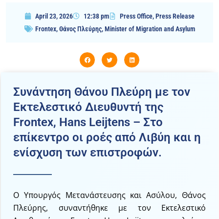
April 23, 2026
12:38 pm
Press Office
,
Press Release
Frontex
,
Θάνος Πλεύρης
,
Minister of Migration and Asylum
Συνάντηση Θάνου Πλεύρη με τον
Εκτελεστικό Διευθυντή της
Frontex, Hans Leijtens – Στο
επίκεντρο οι ροές από Λιβύη και η
ενίσχυση των επιστροφών.
Ο Υπουργός Μετανάστευσης και Ασύλου, Θάνος
Πλεύρης, συναντήθηκε με τον Εκτελεστικό