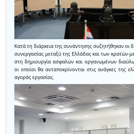
Κατά τη διάρκεια της συνάντησης συζητήθηκαν οι 
συνεργασίας μεταξύ της Ελλάδας και των κρατών-μ
στη δημιουργία ασφαλών και οργανωμένων διαύλω
οι οποίοι θα ανταποκρίνονται στις ανάγκες της ελ
αγοράς εργασίας.