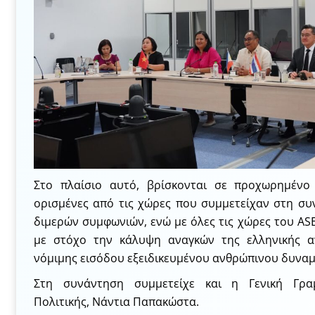
Στο πλαίσιο αυτό, βρίσκονται σε προχωρημένο
ορισμένες από τις χώρες που συμμετείχαν στη σ
διμερών συμφωνιών, ενώ με όλες τις χώρες του AS
με στόχο την κάλυψη αναγκών της ελληνικής α
νόμιμης εισόδου εξειδικευμένου ανθρώπινου δυναμ
Στη συνάντηση συμμετείχε και η Γενική Γρα
Πολιτικής, Νάντια Παπακώστα.