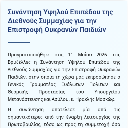
Συνάντηση Υψηλού Επιπέδου της
Διεθνούς Συμμαχίας για την
Επιστροφή Ουκρανών Παιδιών
Πραγματοποιήθηκε στις 11 Μαΐου 2026 στις
Βρυξέλλες η Συνάντηση Υψηλού Επιπέδου της
Διεθνούς Συμμαχίας για την Επιστροφή Ουκρανών
Παιδιών, στην οποία τη χώρα μας εκπροσώπησε ο
Γενικός Γραμματέας Ευάλωτων Πολιτών και
Θεσμικής Προστασίας του Υπουργείου
Μετανάστευσης και Ασύλου, κ. Ηρακλής Μοσκώφ.
Η συνάντηση αποτέλεσε μία από τις
σημαντικότερες από την έναρξη λειτουργίας της
Πρωτοβουλίας, τόσο ως προς τη συμμετοχή όσο