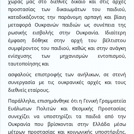
χώρας μας στο διεθνές δίκαιο και στις αρχές
προστασίας των δικαιωμάτων του παιδιού,
καταδικάζοντας την παράνομη αρπαγή και βίαιη
μεταφορά Ουκρανών παιδιών ως συνέπεια της
ρωσικής εισβολής στην Ουκρανία. Ιδιαίτερη
έμφαση δόθηκε στην αρχή του βέλτιστου
συμφέροντος του παιδιού, καθώς και στην ανάγκη
ενίσχυσης των μηχανισμών εντοπισμού,
ταυτοποίησης και
ασφαλούς επιστροφής των ανήλικων, σε στενή
συνεργασία με τις ουκρανικές αρχές και τους
διεθνείς εταίρους.
Παράλληλα, επισημάνθηκε ότι η Γενική Γραμματεία
Ευάλωτων Πολιτών και Θεσμικής Προστασίας
συνεχίζει να υποστηρίζει τα παιδιά από την
Ουκρανία που βρίσκονται στην Ελλάδα μέσω
μέτρων προστασίας και κοινωνικής υποστήριξης,