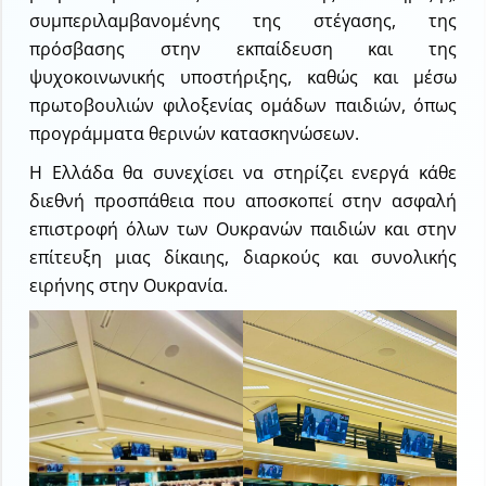
συμπεριλαμβανομένης της στέγασης, της
πρόσβασης στην εκπαίδευση και της
ψυχοκοινωνικής υποστήριξης, καθώς και μέσω
πρωτοβουλιών φιλοξενίας ομάδων παιδιών, όπως
προγράμματα θερινών κατασκηνώσεων.
Η Ελλάδα θα συνεχίσει να στηρίζει ενεργά κάθε
διεθνή προσπάθεια που αποσκοπεί στην ασφαλή
επιστροφή όλων των Ουκρανών παιδιών και στην
επίτευξη μιας δίκαιης, διαρκούς και συνολικής
ειρήνης στην Ουκρανία.