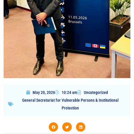
May 20, 2026
10:24 am
Uncategorized
General Secretariat for Vulnerable Persons & Institutional
Protection