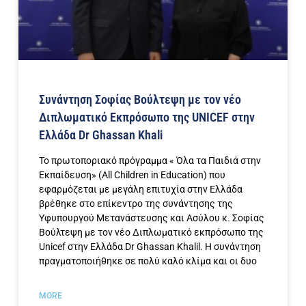
Συνάντηση Σοφίας Βούλτεψη με τον νέο
Διπλωματικό Εκπρόσωπο της UNICEF στην
Ελλάδα Dr Ghassan Khali
Το πρωτοποριακό πρόγραμμα « Όλα τα Παιδιά στην
Εκπαίδευση» (All Children in Education) που
εφαρμόζεται με μεγάλη επιτυχία στην Ελλάδα
βρέθηκε στο επίκεντρο της συνάντησης της
Υφυπουργού Μετανάστευσης και Ασύλου κ. Σοφίας
Βούλτεψη με τον νέο Διπλωματικό εκπρόσωπο της
Unicef στην Ελλάδα Dr Ghassan Khalil. Η συνάντηση
πραγματοποιήθηκε σε πολύ καλό κλίμα και οι δυο
MORE