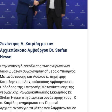
Συνάντηση Δ. Καιρίδη με τον
Αρχιεπίσκοπο Αμβούργου Dr. Stefan
Hesse
Στην ανάγκη διασφάλισης των ανθρωπίνων
δικαιωμάτων συμφώνησαν σήμερα ο Υπουργός
Μετανάστευσης και Ασύλου κ. Δημήτρης
Καιρίδης και ο Αρχιεπίσκοπος Αμβούργου και
Πρόεδρος της Επιτροπής Μετανάστευσης της
γερμανικής Ρωμαιοκαθολικής Εκκλησίας Dr.
Stefan Hesse, στη διάρκεια συνάντησής τους. Ο
κ. Καιρίδης ενημέρωσε τον Γερμανό
Αρχιεπίσκοπο για τα μέτρα που λαμβάνονται σε