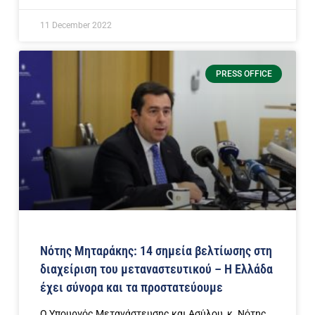
11 December 2022
PRESS OFFICE
Νότης Μηταράκης: 14 σημεία βελτίωσης στη
διαχείριση του μεταναστευτικού – Η Ελλάδα
έχει σύνορα και τα προστατεύουμε
Ο Υπουργός Μετανάστευσης και Ασύλου, κ. Νότης