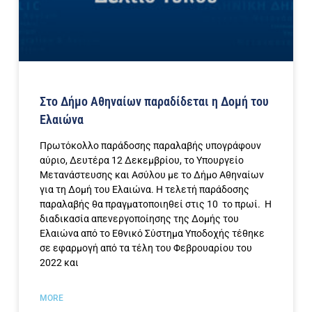
Στο Δήμο Αθηναίων παραδίδεται η Δομή του
Ελαιώνα
Πρωτόκολλο παράδοσης παραλαβής υπογράφουν
αύριο, Δευτέρα 12 Δεκεμβρίου, το Υπουργείο
Μετανάστευσης και Ασύλου με το Δήμο Αθηναίων
για τη Δομή του Ελαιώνα. Η τελετή παράδοσης
παραλαβής θα πραγματοποιηθεί στις 10 το πρωί. Η
διαδικασία απενεργοποίησης της Δομής του
Ελαιώνα από το Εθνικό Σύστημα Υποδοχής τέθηκε
σε εφαρμογή από τα τέλη του Φεβρουαρίου του
2022 και
MORE