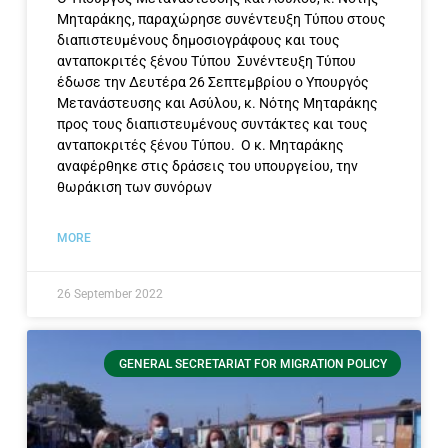
Μηταράκης, παραχώρησε συνέντευξη Τύπου στους
διαπιστευμένους δημοσιογράφους και τους
ανταποκριτές ξένου Τύπου Συνέντευξη Τύπου
έδωσε την Δευτέρα 26 Σεπτεμβρίου ο Υπουργός
Μετανάστευσης και Ασύλου, κ. Νότης Μηταράκης
προς τους διαπιστευμένους συντάκτες και τους
ανταποκριτές ξένου Τύπου. Ο κ. Μηταράκης
αναφέρθηκε στις δράσεις του υπουργείου, την
θωράκιση των συνόρων
MORE
26 September 2022
GENERAL SECRETARIAT FOR MIGRATION POLICY