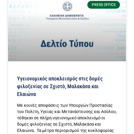
PRESS OFFICE
Υγειονομικός αποκλεισμός στις δομές
φιλοξενίας σε Σχιστό, Μαλακάσα και
Ελαιώνα
Με κοινές αποφάσεις των Υπουργών Προστασίας
του Πολίτη, Υγείας και Μετανάστευσης και Ασύλου,
τέθηκαν σε πλήρη υγειονομικό αποκλεισμό οι
δομές φιλοξενίας σε Σχιστό, Μαλακάσα και
Ελαιώνα. Τα μέτρα περιορισμού της κυκλοφορίας