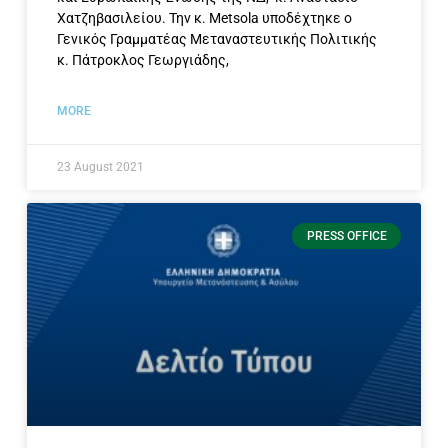
Χατζηβασιλείου. Την κ. Metsola υποδέχτηκε ο
Γενικός Γραμματέας Μεταναστευτικής Πολιτικής
κ. Πάτροκλος Γεωργιάδης,
MORE
23 August 2021
PRESS OFFICE