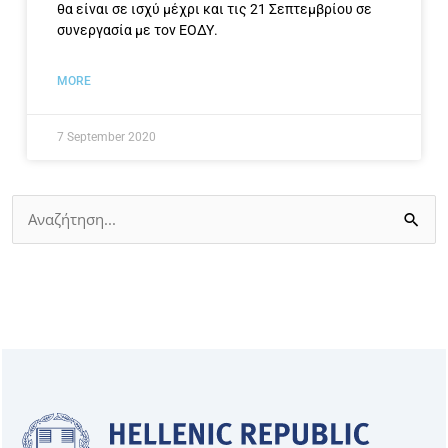
θα είναι σε ισχύ μέχρι και τις 21 Σεπτεμβρίου σε
συνεργασία με τον ΕΟΔΥ.
MORE
7 September 2020
Search
for: