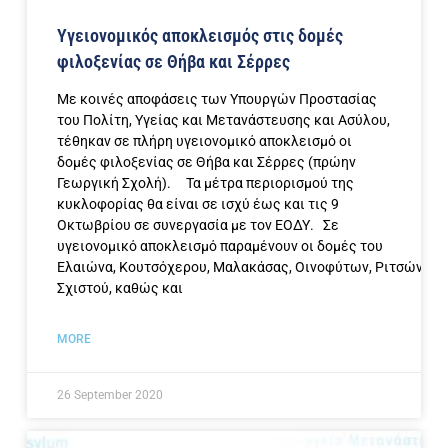
Yγειονομικός αποκλεισμός στις δομές
φιλοξενίας σε Θήβα και Σέρρες
Με κοινές αποφάσεις των Υπουργών Προστασίας
του Πολίτη, Υγείας και Μετανάστευσης και Ασύλου,
τέθηκαν σε πλήρη υγειονομικό αποκλεισμό οι
δομές φιλοξενίας σε Θήβα και Σέρρες (πρώην
Γεωργική Σχολή). Τα μέτρα περιορισμού της
κυκλοφορίας θα είναι σε ισχύ έως και τις 9
Οκτωβρίου σε συνεργασία με τον ΕΟΔΥ. Σε
υγειονομικό αποκλεισμό παραμένουν οι δομές του
Ελαιώνα, Κουτσόχερου, Μαλακάσας, Οινοφύτων, Ριτσώνας,
Σχιστού, καθώς και
MORE
26 September 2020