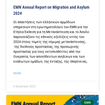
EMN Annual Report on Migration and Asylum
2024
Οι απαντήσεις των ελληνικών αρμόδιων
υπηρεσιών στο ερωτηματολόγιο του ΕΜΝ για την
Ετήσια Έκθεση για τη Μετανάστευση και το Άσυλο
παρουσιάζουν τις εθνικές εξελίξεις εντός του
2024 στους τομείς της νόμιμης μετανάστευσης,
της διεθνούς προστασίας, της προσωρινής
προστασίας για τους εκτοπισθέντες από την
Ουκρανία, των ασυνόδευτων ανηλίκων και των
ευάλωτων ομάδων, της ένταξης, της ιθαγένειας,
MORE
9 December 2025
EMN