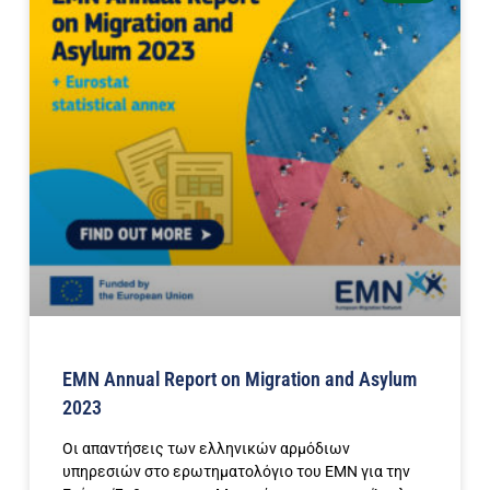
EMN Annual Report on Migration and Asylum
2023
Οι απαντήσεις των ελληνικών αρμόδιων
υπηρεσιών στο ερωτηματολόγιο του ΕΜΝ για την