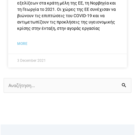
εξελίξεων στα κράτη μέλη της ΕΕ, τη Νορβηγία και
τη Γεωργία το 2021. Οι χώρες της ΕΕ συνέχισαν να
βιώνουν τις επιπτώσεις του COVID-19 και να
αντιμετωπίζουν τις προκλήσεις της υγειονομικής
κρίσης στην ένταξη, στην αγοράς εργασίας
MORE
3 December 2021
Search
for: