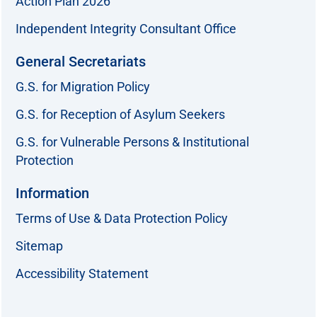
Action Plan 2026
Independent Integrity Consultant Office
General Secretariats
G.S. for Migration Policy
G.S. for Reception of Asylum Seekers
G.S. for Vulnerable Persons & Institutional
Protection
Information
Terms of Use & Data Protection Policy
Sitemap
Accessibility Statement