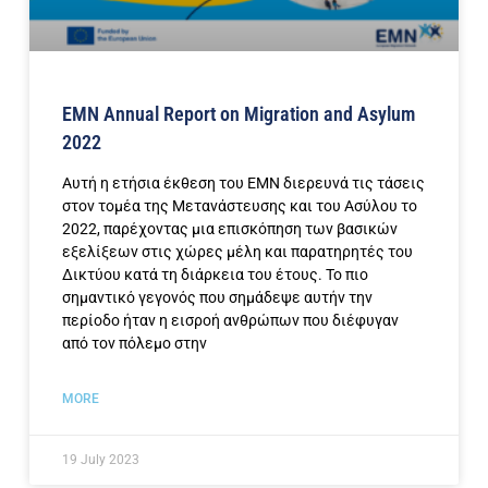
EMN Annual Report on Migration and Asylum
2022
Αυτή η ετήσια έκθεση του ΕΜΝ διερευνά τις τάσεις
στον τομέα της Μετανάστευσης και του Ασύλου το
2022, παρέχοντας μια επισκόπηση των βασικών
εξελίξεων στις χώρες μέλη και παρατηρητές του
Δικτύου κατά τη διάρκεια του έτους. Το πιο
σημαντικό γεγονός που σημάδεψε αυτήν την
περίοδο ήταν η εισροή ανθρώπων που διέφυγαν
από τον πόλεμο στην
MORE
19 July 2023