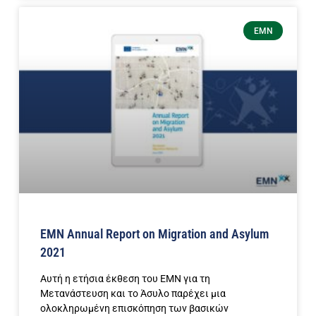
EMN
EMN Annual Report on Migration and Asylum
2021
Αυτή η ετήσια έκθεση του ΕΜΝ για τη
Μετανάστευση και το Άσυλο παρέχει μια
ολοκληρωμένη επισκόπηση των βασικών