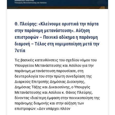
Θ. Πλεύρης: «Κλείνουμε οριστικά την πόρτα
στην παράνομη μετανάστευση». Αύξηση
επιστροφών – Ποινικό αδίκημα η παράνομη
διαμονή – Τέλος στη νομιμοποίηση μετά την
7ετία
Τις βασικές κατευθύνσεις του σχεδίου νόμου του
Υπουργείου Μετανάστευσης και Ασύλου για την
παράνομη μετανάστευση παρουσίασε, στη
δευτερολογία του στην πρώτη συνεδρίαση της
Διαρκούς Επιτροπής Δημόσιας Διοίκησης,
Δημόσιας Τάξης και Δικαιοσύνης, ο Υπουργός
Μετανάστευσης και Ασύλου κ. Θάνος Πλεύρης,
δίνοντας ιδιαίτερη έμφαση στην ποινικοποίηση της
παράνομης διαμονής και στην αύξηση των
επιστροφών: «Δεν υπάρχει πλέον