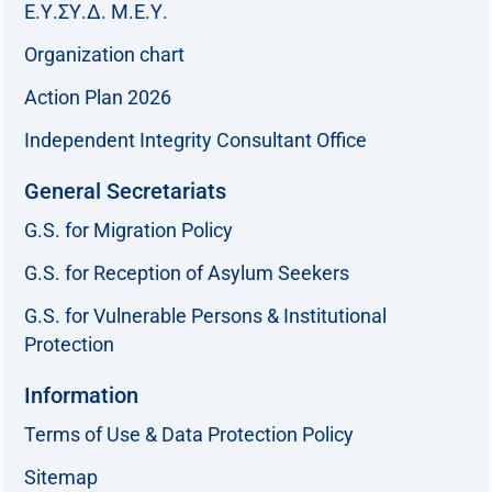
Ε.Υ.ΣΥ.Δ. Μ.Ε.Υ.
Organization chart
Action Plan 2026
Independent Integrity Consultant Office
General Secretariats
G.S. for Migration Policy
G.S. for Reception of Asylum Seekers
G.S. for Vulnerable Persons & Institutional
Protection
Information
Terms of Use & Data Protection Policy
Sitemap