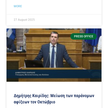
MORE
27 August 2025
PRESS OFFICE
Δημήτρης Καιρίδης: Μείωση των παράνομων
αφίξεων τον Οκτώβριο