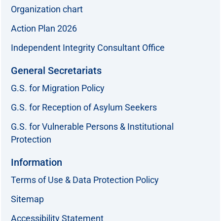
Organization chart
Action Plan 2026
Independent Integrity Consultant Office
General Secretariats
G.S. for Migration Policy
G.S. for Reception of Asylum Seekers
G.S. for Vulnerable Persons & Institutional
Protection
Information
Terms of Use & Data Protection Policy
Sitemap
Accessibility Statement