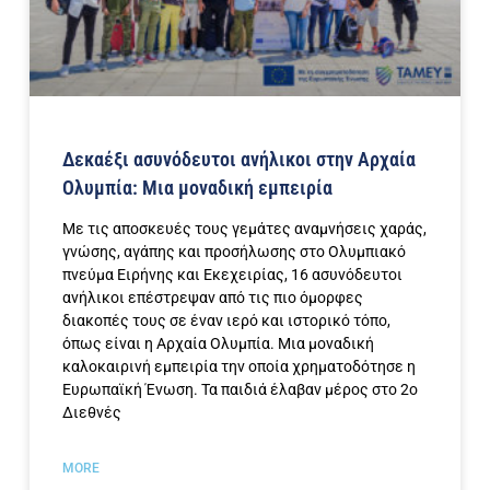
Δεκαέξι ασυνόδευτοι ανήλικοι στην Αρχαία
Ολυμπία: Μια μοναδική εμπειρία
Με τις αποσκευές τους γεμάτες αναμνήσεις χαράς,
γνώσης, αγάπης και προσήλωσης στο Ολυμπιακό
πνεύμα Ειρήνης και Εκεχειρίας, 16 ασυνόδευτοι
ανήλικοι επέστρεψαν από τις πιο όμορφες
διακοπές τους σε έναν ιερό και ιστορικό τόπο,
όπως είναι η Αρχαία Ολυμπία. Μια μοναδική
καλοκαιρινή εμπειρία την οποία χρηματοδότησε η
Ευρωπαϊκή Ένωση. Τα παιδιά έλαβαν μέρος στο 2ο
Διεθνές
MORE