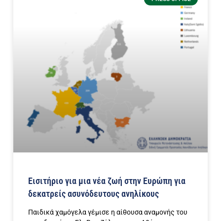
Εισιτήριο για μια νέα ζωή στην Ευρώπη για
δεκατρείς ασυνόδευτους ανηλίκους
Παιδικά χαμόγελα γέμισε η αίθουσα αναμονής του