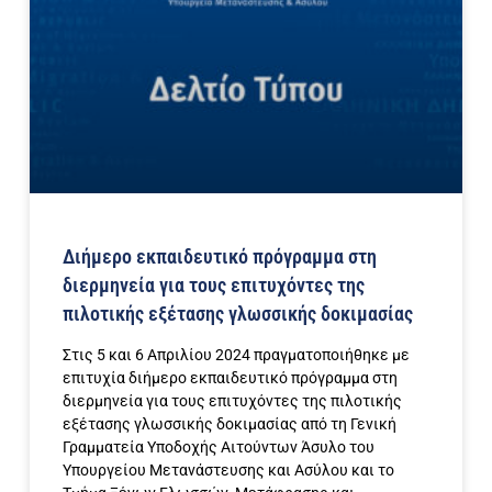
Διήμερο εκπαιδευτικό πρόγραμμα στη
διερμηνεία για τους επιτυχόντες της
πιλοτικής εξέτασης γλωσσικής δοκιμασίας
Στις 5 και 6 Απριλίου 2024 πραγματοποιήθηκε με
επιτυχία διήμερο εκπαιδευτικό πρόγραμμα στη
διερμηνεία για τους επιτυχόντες της πιλοτικής
εξέτασης γλωσσικής δοκιμασίας από τη Γενική
Γραμματεία Υποδοχής Αιτούντων Άσυλο του
Υπουργείου Μετανάστευσης και Ασύλου και το