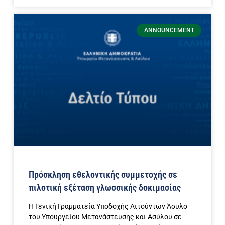
ANNOUNCEMENT
Πρόσκληση εθελοντικής συμμετοχής σε
πιλοτική εξέταση γλωσσικής δοκιμασίας
Η Γενική Γραμματεία Υποδοχής Αιτούντων Άσυλο
του Υπουργείου Μετανάστευσης και Ασύλου σε