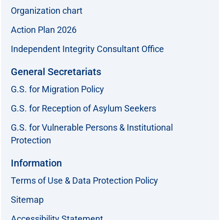
Organization chart
Action Plan 2026
Independent Integrity Consultant Office
General Secretariats
G.S. for Migration Policy
G.S. for Reception of Asylum Seekers
G.S. for Vulnerable Persons & Institutional
Protection
Information
Terms of Use & Data Protection Policy
Sitemap
Accessibility Statement