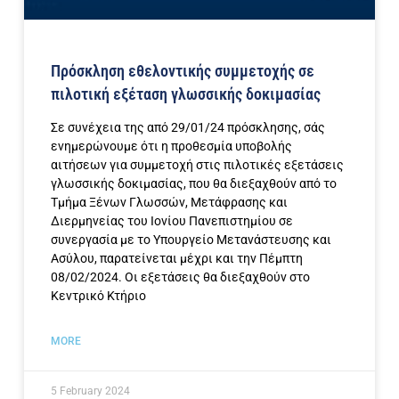
Πρόσκληση εθελοντικής συμμετοχής σε
πιλοτική εξέταση γλωσσικής δοκιμασίας
Σε συνέχεια της από 29/01/24 πρόσκλησης, σάς
ενημερώνουμε ότι η προθεσμία υποβολής
αιτήσεων για συμμετοχή στις πιλοτικές εξετάσεις
γλωσσικής δοκιμασίας, που θα διεξαχθούν από το
Τμήμα Ξένων Γλωσσών, Μετάφρασης και
Διερμηνείας του Ιονίου Πανεπιστημίου σε
συνεργασία με το Υπουργείο Μετανάστευσης και
Ασύλου, παρατείνεται μέχρι και την Πέμπτη
08/02/2024. Οι εξετάσεις θα διεξαχθούν στο
Κεντρικό Κτήριο
MORE
5 February 2024