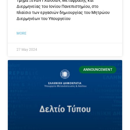
Τμήμα Ξένων Γλωσσών, Μετάφρασης και
Διερμηνείας του Ιονίου Πανεπιστημίου, στο
πλαίσιο των εργασιών δημιουργίας του Μητρώου
Διερμηνέων του Υπουργείου
MORE
27 May 2024
ANNOUNCEMENT