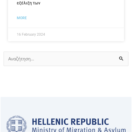
εξέλιξη των
MORE
16 February 2024
Search
for: