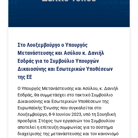
Στο Λουξεμβούργο ο Υπουργός
Μετανάστευσης και Ασύλου κ. Δανιήλ
Εσδράς για το Συμβούλιο Υπουργών
Δικαιοσύνης και Εσωτερικών Υποθέσεων
της ΕΕ
Ο Υπουργός Μετανάστευσης και Ασύλου, κ. Δανιήλ
Εσδράς, θα συμμετάσχει στο τακτικό Συμβούλιο
Δικαιοσύνης και Εσωτερικών Υποθέσεων της
Ευρωπαϊκής Ένωσης που συγκαλείται στο
Λουξεμβούργο, 8-9 Ιουνίου 2023, υπό τη Σουηδική
προεδρία. Στόχος των εργασιών του Συμβουλίου
αποτελεί η επίτευξη συμφωνίας για το σύστημα
διαχείρισης της μετανάστευσης και τον κανονισμό