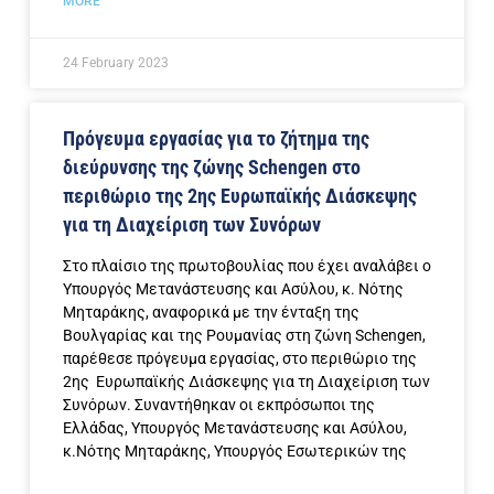
MORE
24 February 2023
Πρόγευμα εργασίας για το ζήτημα της
διεύρυνσης της ζώνης Schengen στο
περιθώριο της 2ης Ευρωπαϊκής Διάσκεψης
για τη Διαχείριση των Συνόρων
Στο πλαίσιο της πρωτοβουλίας που έχει αναλάβει ο
Υπουργός Μετανάστευσης και Ασύλου, κ. Νότης
Μηταράκης, αναφορικά με την ένταξη της
Βουλγαρίας και της Ρουμανίας στη ζώνη Schengen,
παρέθεσε πρόγευμα εργασίας, στο περιθώριο της
2ης Ευρωπαϊκής Διάσκεψης για τη Διαχείριση των
Συνόρων. Συναντήθηκαν οι εκπρόσωποι της
Ελλάδας, Υπουργός Μετανάστευσης και Ασύλου,
κ.Νότης Μηταράκης, Υπουργός Εσωτερικών της