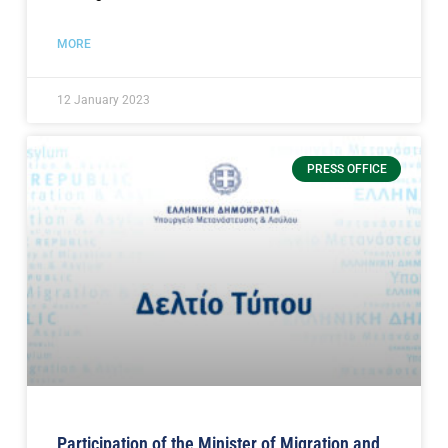
MORE
12 January 2023
PRESS OFFICE
Participation of the Minister of Migration and