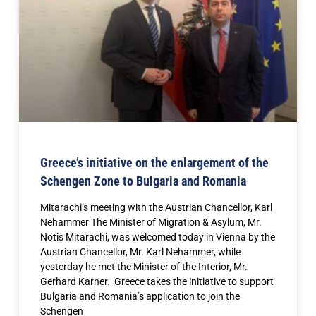
Greece’s initiative on the enlargement of the
Schengen Zone to Bulgaria and Romania
Mitarachi’s meeting with the Austrian Chancellor, Karl
Nehammer The Minister of Migration & Asylum, Mr.
Notis Mitarachi, was welcomed today in Vienna by the
Austrian Chancellor, Mr. Karl Nehammer, while
yesterday he met the Minister of the Interior, Mr.
Gerhard Karner. Greece takes the initiative to support
Bulgaria and Romania’s application to join the
Schengen