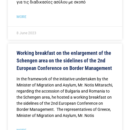
για τις διαδικασίες ασύλου με σκοπό
MORE
8 June 2023
Working breakfast on the enlargement of the
Schengen area on the sidelines of the 2nd
European Conference on Border Management
In the framework of the initiative undertaken by the
Minister of Μigration and Asylum, Mr. Notis Mitarachi,
regarding the accession of Bulgaria and Romania to
the Schengen area, he hosted a working breakfast on
the sidelines of the 2nd European Conference on
Border Management. The representatives of Greece,
Minister of Migration and Asylum, Mr. Notis