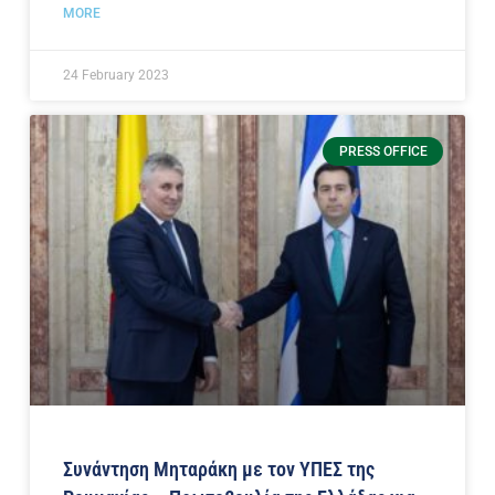
MORE
24 February 2023
PRESS OFFICE
Συνάντηση Μηταράκη με τον ΥΠΕΣ της