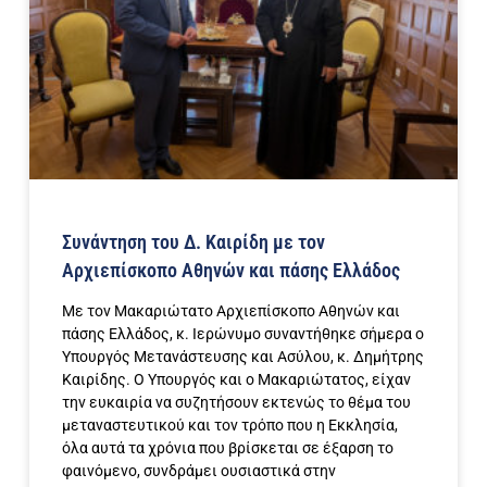
Συνάντηση του Δ. Καιρίδη με τον
Αρχιεπίσκοπο Αθηνών και πάσης Ελλάδος
Με τον Μακαριώτατο Αρχιεπίσκοπο Αθηνών και
πάσης Ελλάδος, κ. Ιερώνυμο συναντήθηκε σήμερα ο
Υπουργός Μετανάστευσης και Ασύλου, κ. Δημήτρης
Καιρίδης. Ο Υπουργός και ο Μακαριώτατος, είχαν
την ευκαιρία να συζητήσουν εκτενώς το θέμα του
μεταναστευτικού και τον τρόπο που η Εκκλησία,
όλα αυτά τα χρόνια που βρίσκεται σε έξαρση το
φαινόμενο, συνδράμει ουσιαστικά στην