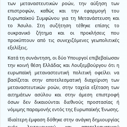
των μεταναστευτικών ροών, την αύξηση των
επιστροφών, καθώς και την εφαρμογή του
Ευρωπαϊκού Συμφώνου για τη Μετανάστευση και
το Άσυλο. Στη συζήτηση τέθηκε επίσης το
ουκρανικό ζήτημα και οι προκλήσεις που
προκύπτουν από τις συνεχιζόμενες γεωπολιτικές
εξελίξεις.
Κατά τη συνάντηση, οι δύο Υπουργοί επιβεβαίωσαν
την κοινή θέση Ελλάδας και Λουξεμβούργου ότι η
ευρωπαϊκή μεταναστευτική πολιτική οφείλει να
βασίζεται στην αποτελεσματική διαχείριση των
μεταναστευτικών ροών, στην ταχεία εξέταση των
αιτημάτων ασύλου και στην άμεση επιστροφή
όσων δεν δικαιούνται διεθνούς προστασίας ή
νόμιμης παραμονής εντός της Ευρωπαϊκής Ένωσης.
Ιδιαίτερη έμφαση δόθηκε στην ανάγκη δημιουργίας