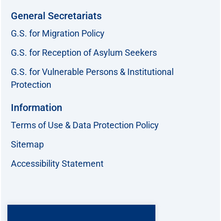
General Secretariats
G.S. for Migration Policy
G.S. for Reception of Asylum Seekers
G.S. for Vulnerable Persons & Institutional
Protection
Information
Terms of Use & Data Protection Policy
Sitemap
Accessibility Statement
Follow us: