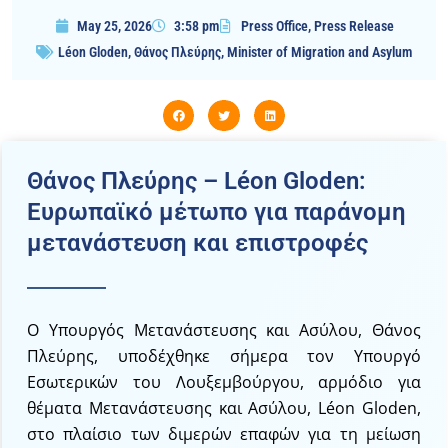
May 25, 2026
3:58 pm
Press Office
,
Press Release
Léon Gloden
,
Θάνος Πλεύρης
,
Minister of Migration and Asylum
Θάνος Πλεύρης – Léon Gloden:
Ευρωπαϊκό μέτωπο για παράνομη
μετανάστευση και επιστροφές
Ο Υπουργός Μετανάστευσης και Ασύλου, Θάνος
Πλεύρης, υποδέχθηκε σήμερα τον Υπουργό
Εσωτερικών του Λουξεμβούργου, αρμόδιο για
θέματα Μετανάστευσης και Ασύλου, Léon Gloden,
στο πλαίσιο των διμερών επαφών για τη μείωση