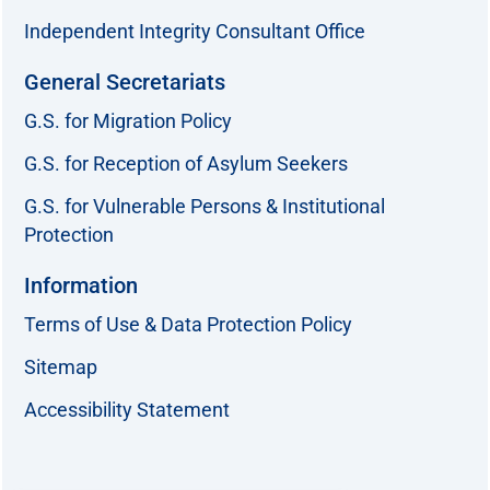
Independent Integrity Consultant Office
General Secretariats
G.S. for Migration Policy
G.S. for Reception of Asylum Seekers
G.S. for Vulnerable Persons & Institutional
Protection
Information
Terms of Use & Data Protection Policy
Sitemap
Accessibility Statement