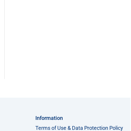
Information
Terms of Use & Data Protection Policy