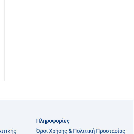
Πληροφορίες
λιτικής
Όροι Χρήσης & Πολιτική Προστασίας