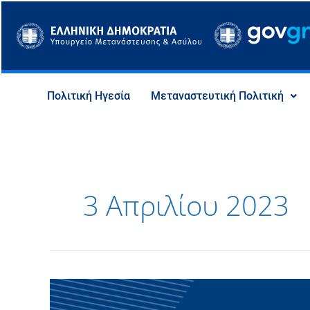
Μετάβαση
στο
περιεχόμενο
Πολιτική Ηγεσία
Μεταναστευτική Πολιτική
3 Απριλίου 2023
Υπουργείο
Μετανάστευσης