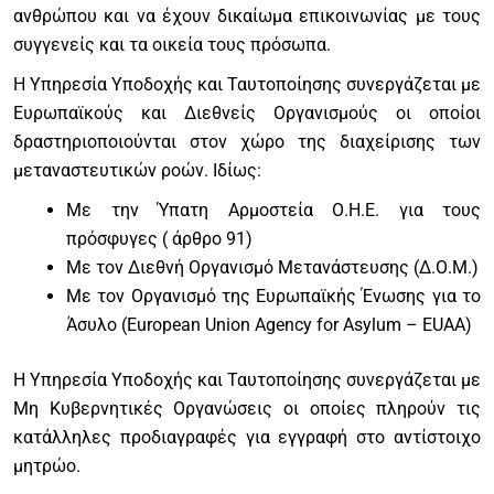
ανθρώπου και να έχουν δικαίωμα επικοινωνίας με τους
συγγενείς και τα οικεία τους πρόσωπα.
Η Υπηρεσία Υποδοχής και Ταυτοποίησης συνεργάζεται με
Ευρωπαϊκούς και Διεθνείς Οργανισμούς οι οποίοι
δραστηριοποιούνται στον χώρο της διαχείρισης των
μεταναστευτικών ροών. Ιδίως:
Με την Ύπατη Αρμοστεία Ο.Η.Ε. για τους
πρόσφυγες ( άρθρο 91)
Με τον Διεθνή Οργανισμό Μετανάστευσης (Δ.Ο.Μ.)
Με τον Οργανισμό της Ευρωπαϊκής Ένωσης για το
Άσυλο (European Union Agency for Asylum – EUAA)
Η Υπηρεσία Υποδοχής και Ταυτοποίησης συνεργάζεται με
Μη Κυβερνητικές Οργανώσεις οι οποίες πληρούν τις
κατάλληλες προδιαγραφές για εγγραφή στο αντίστοιχο
μητρώο.