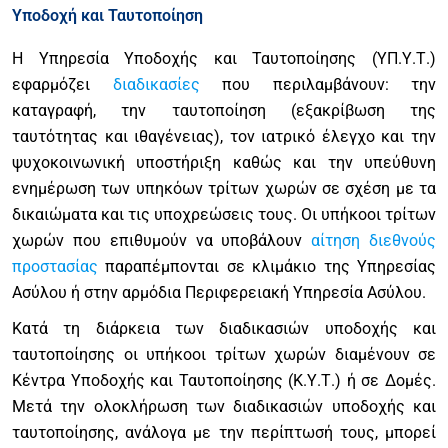
Υποδοχή και Ταυτοποίηση
Η Υπηρεσία Υποδοχής και Ταυτοποίησης (ΥΠ.Υ.Τ.)
εφαρμόζει
διαδικασίες
που περιλαμβάνουν: την
καταγραφή, την ταυτοποίηση (εξακρίβωση της
ταυτότητας και ιθαγένειας), τον ιατρικό έλεγχο και την
ψυχοκοινωνική υποστήριξη καθώς και την υπεύθυνη
ενημέρωση των υπηκόων τρίτων χωρών σε σχέση με τα
δικαιώματα και τις υποχρεώσεις τους. Οι υπήκοοι τρίτων
χωρών που επιθυμούν να υποβάλουν
αίτηση διεθνούς
προστασίας
παραπέμπονται σε κλιμάκιο της Υπηρεσίας
Ασύλου ή στην αρμόδια Περιφερειακή Υπηρεσία Ασύλου.
Κατά τη διάρκεια των διαδικασιών υποδοχής και
ταυτοποίησης οι υπήκοοι τρίτων χωρών διαμένουν σε
Κέντρα Υποδοχής και Ταυτοποίησης (Κ.Υ.Τ.) ή σε Δομές.
Μετά την ολοκλήρωση των διαδικασιών υποδοχής και
ταυτοποίησης, ανάλογα με την περίπτωσή τους, μπορεί