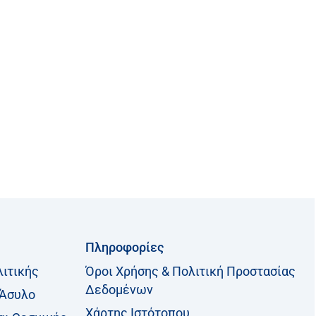
Πληροφορίες
λιτικής
Όροι Χρήσης & Πολιτική Προστασίας
Δεδομένων
 Άσυλο
Χάρτης Ιστότοπου