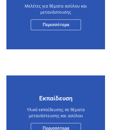
Μελέτες για θέματα ασύλου και
μετανάστευσης
Περισσότερα
Εκπαίδευση
Υλικό εκπαίδευσης σε θέματα
μετανάστευσης και ασύλου
Περισσότερα