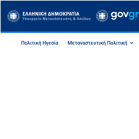
Μετάβαση
στο
περιεχόμενο
Πολιτική Ηγεσία
Μεταναστευτική Πολιτική