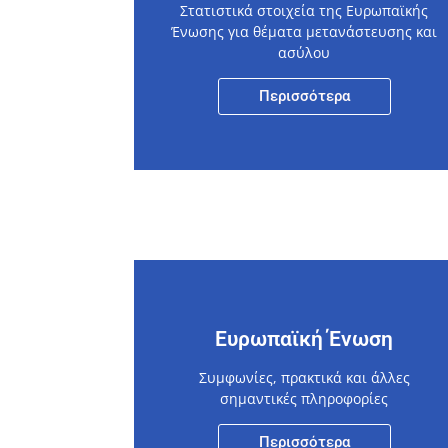
Στατιστικά στοιχεία της Ευρωπαϊκής
Ένωσης για θέματα μετανάστευσης και
ασύλου
Περισσότερα
Ευρωπαϊκή Ένωση
Συμφωνίες, πρακτικά και άλλες
σημαντικές πληροφορίες
Περισσότερα