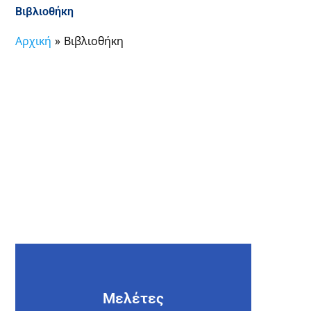
Βιβλιοθήκη
Αρχική
Βιβλιοθήκη
Μελέτες