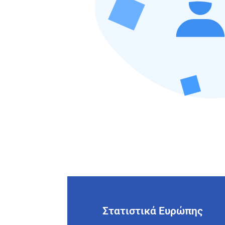
Στατιστικά Ευρώπης