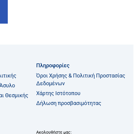
Πληροφορίες
λιτικής
Όροι Χρήσης & Πολιτική Προστασίας
Δεδομένων
 Άσυλο
Χάρτης Ιστότοπου
αι Θεσμικής
Δήλωση προσβασιμότητας
Ακολουθήστε μας: