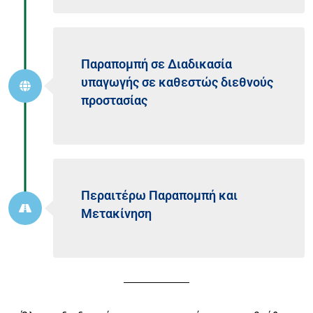
Παραπομπή σε Διαδικασία
υπαγωγής σε καθεστώς διεθνούς
προστασίας
Περαιτέρω Παραπομπή και
Μετακίνηση