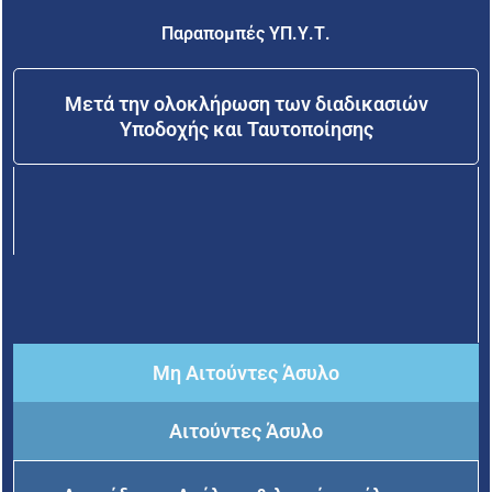
Παραπομπές ΥΠ.Υ.Τ.
Μετά την ολοκλήρωση των διαδικασιών
Υποδοχής και Ταυτοποίησης
Μη Αιτούντες Άσυλο
Αιτούντες Άσυλο