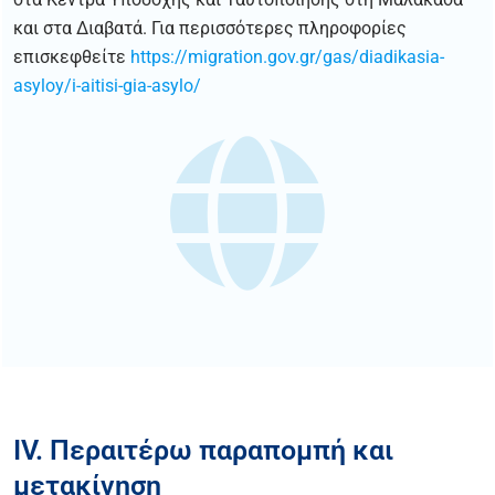
και στα Διαβατά. Για περισσότερες πληροφορίες
επισκεφθείτε
https://migration.gov.gr/gas/diadikasia-
asyloy/i-aitisi-gia-asylo/
IV. Περαιτέρω παραπομπή και
μετακίνηση