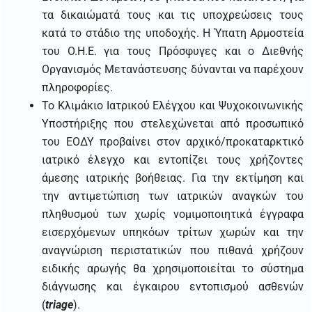
τα δικαιώματά τους και τις υποχρεώσεις τους
κατά το στάδιο της υποδοχής. Η Ύπατη Αρμοστεία
του O.H.E. για τους Πρόσφυγες και ο Διεθνής
Οργανισμός Μετανάστευσης δύνανται να παρέχουν
πληροφορίες.
Το Κλιμάκιο Ιατρικού Ελέγχου και Ψυχοκοινωνικής
Υποστήριξης που στελεχώνεται από προσωπικό
του ΕΟΔΥ προβαίνει στον αρχικό/προκαταρκτικό
ιατρικό έλεγχο και εντοπίζει τους χρήζοντες
άμεσης ιατρικής βοήθειας. Για την εκτίμηση και
την αντιμετώπιση των ιατρικών αναγκών του
πληθυσμού των χωρίς νομιμοποιητικά έγγραφα
εισερχόμενων υπηκόων τρίτων χωρών και την
αναγνώριση περιστατικών που πιθανά χρήζουν
ειδικής αρωγής θα χρησιμοποιείται το σύστημα
διάγνωσης και έγκαιρου εντοπισμού ασθενών
(
triage
).