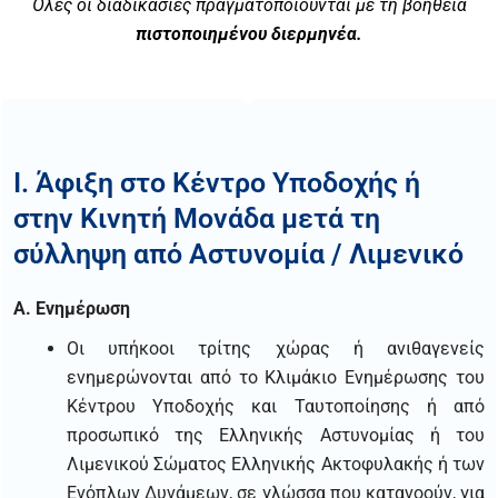
Όλες οι διαδικασίες πραγματοποιούνται με τη βοήθεια
πιστοποιημένου διερμηνέα.
I. Άφιξη στο Κέντρο Υποδοχής ή
στην Κινητή Μονάδα μετά τη
σύλληψη από Αστυνομία / Λιμενικό
Α. Ενημέρωση
Οι υπήκοοι τρίτης χώρας ή ανιθαγενείς
ενημερώνονται από το Κλιμάκιο Ενημέρωσης του
Κέντρου Υποδοχής και Ταυτοποίησης ή από
προσωπικό της Ελληνικής Αστυνομίας ή του
Λιμενικού Σώματος Ελληνικής Ακτοφυλακής ή των
Ενόπλων Δυνάμεων, σε γλώσσα που κατανοούν, για