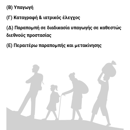
(Β) Υπαγωγή
(Γ) Καταγραφή & ιατρικός έλεγχος
(Δ) Παραπομπή σε διαδικασία υπαγωγής σε καθεστώς
διεθνούς προστασίας
(Ε) Περαιτέρω παραπομπής και μετακίνησης