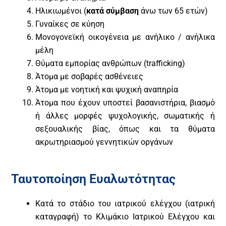
Ηλικιωμένοι (
κατά σύμβαση
άνω των 65 ετών)
Γυναίκες σε κύηση
Μονογονεϊκή οικογένεια με ανήλικο / ανήλικα
μέλη
Θύματα εμπορίας ανθρώπων (trafficking)
Άτομα με σοβαρές ασθένειες
Άτομα με νοητική και ψυχική αναπηρία
Άτομα που έχουν υποστεί βασανιστήρια, βιασμό
ή άλλες μορφές ψυχολογικής, σωματικής ή
σεξουαλικής βίας, όπως και τα θύματα
ακρωτηριασμού γεννητικών οργάνων
Ταυτοποίηση Ευαλωτότητας
Κατά το στάδιο του ιατρικού ελέγχου (ιατρική
καταγραφή) το Κλιμάκιο Ιατρικού Ελέγχου και