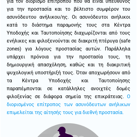
για τον διορισμό επιτρόπου που θα είναι υπεύθυνος
για την προστασία και το βέλτιστο συμφέρον του
ασυνόδευτου ανήλικου/ης. Οι ασυνόδευτοι ανήλικοι
κατά το διάστημα παραμονής τους στα Κέντρα
Υποδοχής και Ταυτοποίησης διαχωρίζονται από τους
ενήλικες και φιλοξενούνται σε διακριτή πτέρυγα (safe
zones) για λόγους προστασίας αυτών. Παράλληλα
υπάρχει πρόνοια για την προστασία τους, τη
δημιουργική απασχόληση, καθώς και τη διακριτική
ψυχολογική υποστήριξή τους. Όταν αποχωρήσουν από
τα Κέντρα Υποδοχής και Ταυτοποίησης
παραπέμπονται σε κατάλληλες ανοιχτές δομές
φιλοξενίας σε διάφορα σημεία της επικράτειας.
Ο
διορισμένος επίτροπος των ασυνόδευτων ανήλικων
επιμελείται της αίτησής τους για διεθνή προστασία.