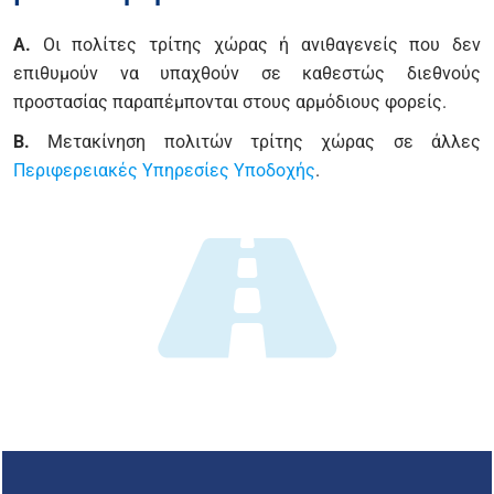
A.
Οι πολίτες τρίτης χώρας ή ανιθαγενείς που δεν
επιθυμούν να υπαχθούν σε καθεστώς διεθνούς
προστασίας παραπέμπονται στους αρμόδιους φορείς.
B.
Μετακίνηση πολιτών τρίτης χώρας σε άλλες
Περιφερειακές Υπηρεσίες Υποδοχής
.