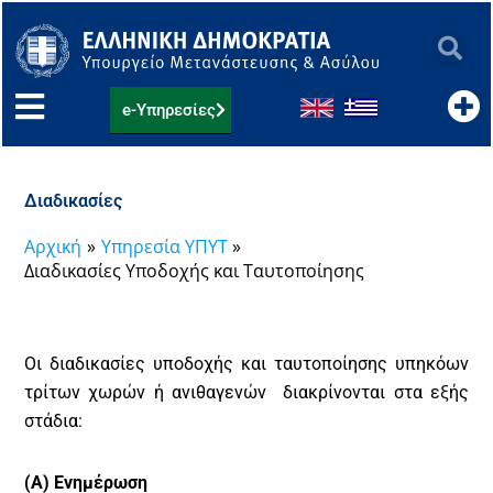
Μετάβαση
στο
περιεχόμενο
e-Υπηρεσίες
Διαδικασίες
Αρχική
Υπηρεσία ΥΠΥΤ
Διαδικασίες Υποδοχής και Ταυτοποίησης
Οι διαδικασίες υποδοχής και ταυτοποίησης υπηκόων
τρίτων χωρών ή ανιθαγενών διακρίνονται στα εξής
στάδια:
(Α) Ενημέρωση