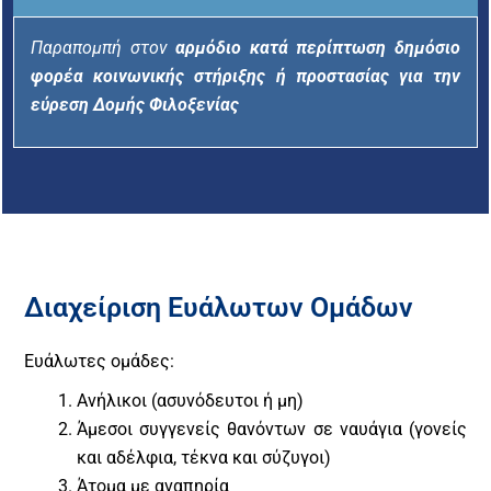
Παραπομπή στον
αρμόδιο κατά περίπτωση δημόσιο
φορέα κοινωνικής στήριξης ή προστασίας για την
εύρεση Δομής Φιλοξενίας
Διαχείριση Ευάλωτων Ομάδων
Ευάλωτες ομάδες:
Ανήλικοι (ασυνόδευτοι ή μη)
Άμεσοι συγγενείς θανόντων σε ναυάγια (γονείς
και αδέλφια, τέκνα και σύζυγοι)
Άτομα με αναπηρία