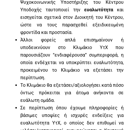
Ψυχοκοινωνικής Υποστήριξης του Κέντρου
Υποδοχής ταυτοποιεί την
ευαλωτότητα
και
εισηγείται σχετικά στον Διοικητή του Κέντρου,
ώστε να τους παρασχεθεί εξειδικευμένη
φροντίδα και προστασία.
Άλλοι φορείς απλά επισημαίνουν ή
υποδεικνύουν στο Κλιμάκιο ΥτΧ που
παρουσιάζουν “ενδιαφέρουσα” συμπεριφορά, η
οποία ενδέχεται να υποκρύπτει ευαλωτότητα,
προκειμένου το Κλιμάκιο να εξετάσει την
περίπτωση.
Το Κλιμάκιο θα εξετάσει/αξιολογήσει κατά πόσο
όντως πρόκειται για άτομα ανήκοντα σε
ευάλωτη ομάδα.
Σε περίπτωση όπου έχουμε πληροφορίες ή
βάσιμες υποψίες ή ισχυρές ενδείξεις για
ευαλωτότητα ΥτΧ, ο οποίος δεν επιθυμεί να