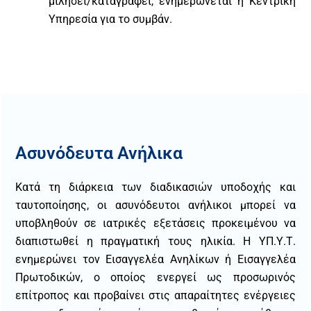
μιλήσει/καταγραφεί, ενημερώνεται η Κεντρική
Υπηρεσία για το συμβάν.
Ασυνόδευτα Ανήλικα
Κατά τη διάρκεια των διαδικασιών υποδοχής και
ταυτοποίησης, οι ασυνόδευτοι ανήλικοι μπορεί να
υποβληθούν σε ιατρικές εξετάσεις προκειμένου να
διαπιστωθεί η πραγματική τους ηλικία. Η ΥΠ.Υ.Τ.
ενημερώνει τον Εισαγγελέα Ανηλίκων ή Εισαγγελέα
Πρωτοδικών, ο οποίος ενεργεί ως προσωρινός
επίτροπος και προβαίνει στις απαραίτητες ενέργειες