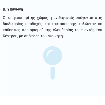
Β. Υπαγωγή
Οι υπήκοοι τρίτης χώρας ή ανιθαγενείς υπάγονται στις
διαδικασίες υποδοχής και ταυτοποίησης, τελώντας σε
καθεστώς περιορισμού της ελευθερίας τους εντός του
Κέντρου, με απόφαση του Διοικητή.