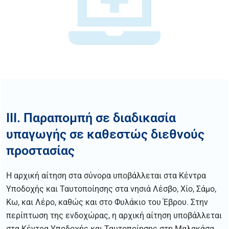
III. Παραπομπή σε διαδικασία
υπαγωγής σε καθεστώς διεθνούς
προστασίας
Η αρχική αίτηση στα σύνορα υποβάλλεται στα Κέντρα
Υποδοχής και Ταυτοποίησης στα νησιά Λέσβο, Χίο, Σάμο,
Κω, και Λέρο, καθώς και στο Φυλάκιο του Έβρου. Στην
περίπτωση της ενδοχώρας, η αρχική αίτηση υποβάλλεται
στα Κέντρα Υποδοχής και Ταυτοποίησης στη Μαλακάσα