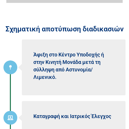
Σχηματική αποτύπωση διαδικασιών
Άφιξη στο Κέντρο Υποδοχής ή
στην Κινητή Μονάδα μετά τη
σύλληψη από Αστυνομία/
Λιμενικό.
Καταγραφή και Ιατρικός Έλεγχος