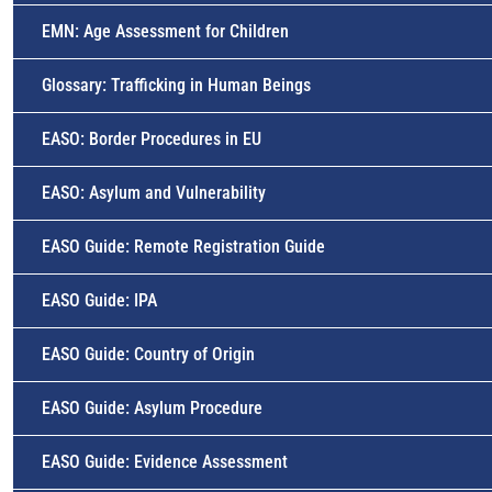
EMN: Age Assessment for Children
Glossary: Trafficking in Human Beings
EASO: Border Procedures in EU
EASO: Asylum and Vulnerability
EASO Guide: Remote Registration Guide
EASO Guide: IPA
EASO Guide: Country of Origin
EASO Guide: Asylum Procedure
EASO Guide: Evidence Assessment