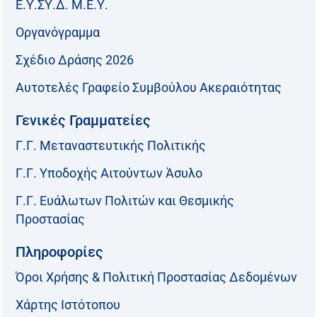
Ε.Υ.ΣΥ.Δ. Μ.Ε.Υ.
Οργανόγραμμα
Σχέδιο Δράσης 2026
Αυτοτελές Γραφείο Συμβούλου Ακεραιότητας
Γενικές Γραμματείες
Γ.Γ. Μεταναστευτικής Πολιτικής
Γ.Γ. Υποδοχής Αιτούντων Άσυλο
Γ.Γ. Ευάλωτων Πολιτών και Θεσμικής
Προστασίας
Πληροφορίες
Όροι Χρήσης & Πολιτική Προστασίας Δεδομένων
Χάρτης Ιστότοπου