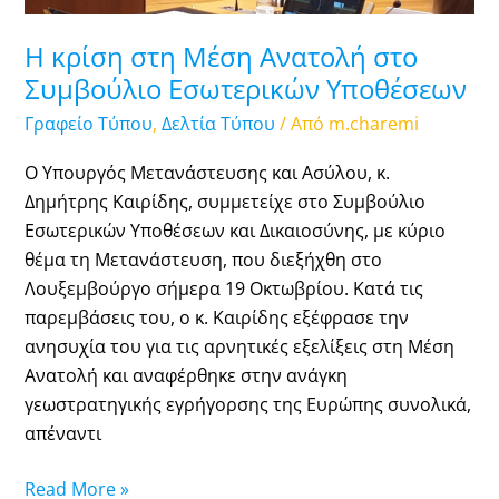
Η κρίση στη Μέση Ανατολή στο
Συμβούλιο Εσωτερικών Υποθέσεων
Γραφείο Τύπου
,
Δελτία Τύπου
/ Από
m.charemi
Ο Υπουργός Μετανάστευσης και Ασύλου, κ.
Δημήτρης Καιρίδης, συμμετείχε στο Συμβούλιο
Εσωτερικών Υποθέσεων και Δικαιοσύνης, με κύριο
θέμα τη Μετανάστευση, που διεξήχθη στο
Λουξεμβούργο σήμερα 19 Οκτωβρίου. Κατά τις
παρεμβάσεις του, ο κ. Καιρίδης εξέφρασε την
ανησυχία του για τις αρνητικές εξελίξεις στη Μέση
Ανατολή και αναφέρθηκε στην ανάγκη
γεωστρατηγικής εγρήγορσης της Ευρώπης συνολικά,
απέναντι
Read More »