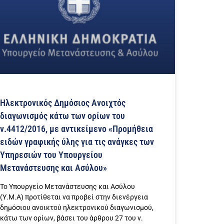
Ηλεκτρονικός Δημόσιος Ανοιχτός
διαγωνισμός κάτω των ορίων του
ν.4412/2016, με αντικείμενο «Προμήθεια
ειδών γραφικής ύλης για τις ανάγκες των
Υπηρεσιών του Υπουργείου
Μετανάστευσης και Ασύλου»
Το Υπουργείο Μετανάστευσης και Ασύλου
(Υ.Μ.Α) προτίθεται να προβεί στην διενέργεια
δημόσιου ανοικτού ηλεκτρονικού διαγωνισμού,
κάτω των ορίων, βάσει του άρθρου 27 του ν.