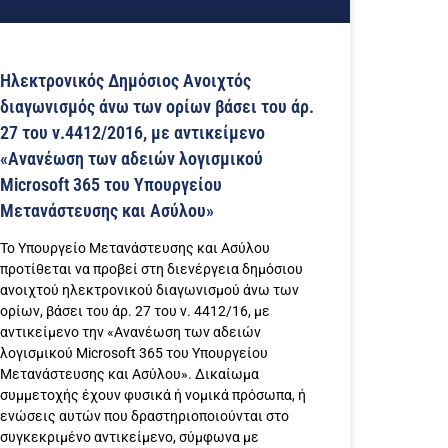
Ηλεκτρονικός Δημόσιος Ανοιχτός
διαγωνισμός άνω των ορίων βάσει του άρ.
27 του ν.4412/2016, με αντικείμενο
«Ανανέωση των αδειών λογισμικού
Microsoft 365 του Υπουργείου
Μετανάστευσης και Ασύλου»
Το Υπουργείο Μετανάστευσης και Ασύλου
προτίθεται να προβεί στη διενέργεια δημόσιου
ανοιχτού ηλεκτρονικού διαγωνισμού άνω των
ορίων, βάσει του άρ. 27 του ν. 4412/16, με
αντικείμενο την «Ανανέωση των αδειών
λογισμικού Microsoft 365 του Υπουργείου
Μετανάστευσης και Ασύλου». Δικαίωμα
συμμετοχής έχουν φυσικά ή νομικά πρόσωπα, ή
ενώσεις αυτών που δραστηριοποιούνται στο
συγκεκριμένο αντικείμενο, σύμφωνα με