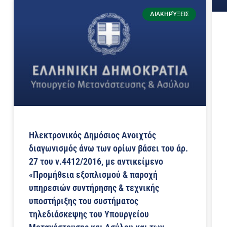
ΔΙΑΚΗΡΎΞΕΙΣ
Ηλεκτρονικός Δημόσιος Ανοιχτός
διαγωνισμός άνω των ορίων βάσει του άρ.
27 του ν.4412/2016, με αντικείμενο
«Προμήθεια εξοπλισμού & παροχή
υπηρεσιών συντήρησης & τεχνικής
υποστήριξης του συστήματος
τηλεδιάσκεψης του Υπουργείου