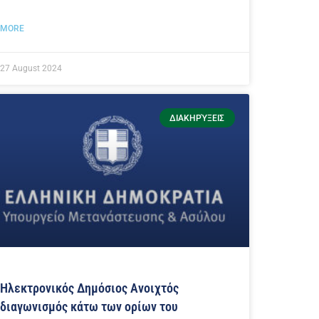
MORE
27 August 2024
ΔΙΑΚΗΡΎΞΕΙΣ
Ηλεκτρονικός Δημόσιος Ανοιχτός
διαγωνισμός κάτω των ορίων του