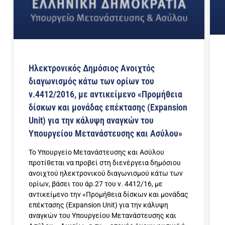
Ηλεκτρονικός Δημόσιος Ανοιχτός
διαγωνισμός κάτω των ορίων του
ν.4412/2016, με αντικείμενο «Προμήθεια
δίσκων και μονάδας επέκτασης (Expansion
Unit) για την κάλυψη αναγκών του
Υπουργείου Μετανάστευσης και Ασύλου»
Το Υπουργείο Μετανάστευσης και Ασύλου
προτίθεται να προβεί στη διενέργεια δημόσιου
ανοιχτού ηλεκτρονικού διαγωνισμού κάτω των
ορίων, βάσει του άρ.27 του ν. 4412/16, με
αντικείμενο την «Προμήθεια δίσκων και μονάδας
επέκτασης (Expansion Unit) για την κάλυψη
αναγκών του Υπουργείου Μετανάστευσης και