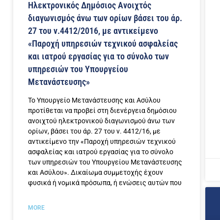
Ηλεκτρονικός Δημόσιος Ανοιχτός
διαγωνισμός άνω των ορίων βάσει του άρ.
27 του ν.4412/2016, με αντικείμενο
«Παροχή υπηρεσιών τεχνικού ασφαλείας
και ιατρού εργασίας για το σύνολο των
υπηρεσιών του Υπουργείου
Μετανάστευσης»
Το Υπουργείο Μετανάστευσης και Ασύλου
προτίθεται να προβεί στη διενέργεια δημόσιου
ανοιχτού ηλεκτρονικού διαγωνισμού άνω των
ορίων, βάσει του άρ. 27 του ν. 4412/16, με
αντικείμενο την «Παροχή υπηρεσιών τεχνικού
ασφαλείας και ιατρού εργασίας για το σύνολο
των υπηρεσιών του Υπουργείου Μετανάστευσης
και Ασύλου». Δικαίωμα συμμετοχής έχουν
φυσικά ή νομικά πρόσωπα, ή ενώσεις αυτών που
MORE