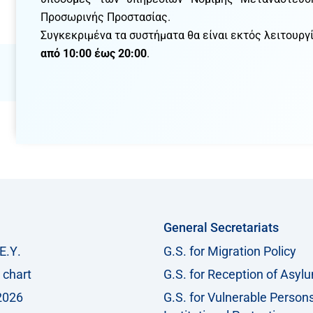
Προσωρινής Προστασίας.
Συγκεκριμένα τα συστήματα θα είναι εκτός λειτουργ
από 10:00 έως 20:00
.
General Secretariats
Ε.Υ.
G.S. for Migration Policy
 chart
G.S. for Reception of Asyl
2026
G.S. for Vulnerable Person