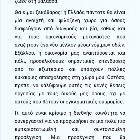
ζωές στη θάλασσα.
Θα είμαι ξεκάθαρος: η Ελλάδα πάντοτε θα είναι
μία ανοιχτή και φιλόξενη χώρα για όσους
διαφεύγουν από διωγμούς και βία, καθώς και
για τους οικονομικούς μετανάστες που
αναζητούν ένα νέο μέλλον μέσω νόμιμων οδών.
Εξάλλου, η οικονομία μας αναπτύσσεται και
πάλι, προσελκύουμε σημαντικές επενδύσεις
από το εξωτερικό και υπάρχουν πολλές
ευκαιρίες απασχόλησης στη χώρα μου. Ωστόσο,
πρέπει να καλύψουμε αυτές τις κενές θέσεις
εργασίας με τους δικούς μας όρους, όχι με
αυτούς που θέτουν οι εγκληματικές συμμορίες.
Γι’ αυτό είναι κρίσιμο η διεθνής κοινότητα να
συνεργαστεί για να προχωρήσει σε μια πολύ πιο
εμπεριστατωμένη και συντονισμένη
προσέγγιση. Μία προσέγγιση που θα