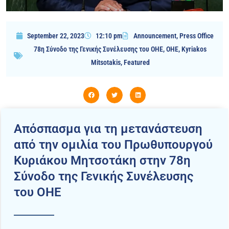
September 22, 2023
12:10 pm
Announcement
,
Press Office
78η Σύνοδο της Γενικής Συνέλευσης του ΟΗΕ
,
OHE
,
Kyriakos
Mitsotakis
,
Featured
Απόσπασμα για τη μετανάστευση
από την ομιλία του Πρωθυπουργού
Κυριάκου Μητσοτάκη στην 78η
Σύνοδο της Γενικής Συνέλευσης
του ΟΗΕ