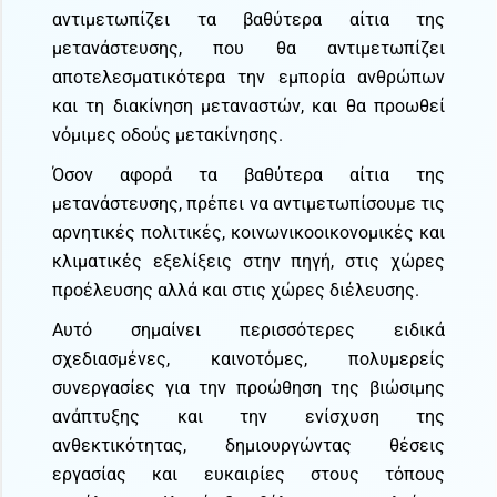
αντιμετωπίζει τα βαθύτερα αίτια της
μετανάστευσης, που θα αντιμετωπίζει
αποτελεσματικότερα την εμπορία ανθρώπων
και τη διακίνηση μεταναστών, και θα προωθεί
νόμιμες οδούς μετακίνησης.
Όσον αφορά τα βαθύτερα αίτια της
μετανάστευσης, πρέπει να αντιμετωπίσουμε τις
αρνητικές πολιτικές, κοινωνικοοικονομικές και
κλιματικές εξελίξεις στην πηγή, στις χώρες
προέλευσης αλλά και στις χώρες διέλευσης.
Αυτό σημαίνει περισσότερες ειδικά
σχεδιασμένες, καινοτόμες, πολυμερείς
συνεργασίες για την προώθηση της βιώσιμης
ανάπτυξης και την ενίσχυση της
ανθεκτικότητας, δημιουργώντας θέσεις
εργασίας και ευκαιρίες στους τόπους