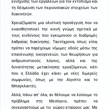
ενίσχυσης των εργαλείων για τον εντοπισμό και
τη δέσμευση των περιουσιακών στοιχείων των
διακινητών.
Χρειαζόμαστε μια ολιστική προσέγγιση που να
ευαισθητοποιεί την κοινή γνώμη σχετικά με
τους κινδύνους που εγκυμονούν οι διαδρομές
λαθραίας διακίνησης. Ταυτόχρονα, όπως είπα,
πρέπει να παρέχουμε νόμιμες οδούς μέσω της
επανένωσης οικογενειών, των θεωρήσεων για
ανθρωπιστικούς λόγους, αλλά και της
δυνατότητας μετακίνησης εργαζόμενων, κάτι
που η Ελλάδα έχει κάνει με νέες διμερείς
συμφωνίες, όπως με την Αίγυπτο και το
Μπαγκλαντές.
Αλλά, πάνω απ’ όλα, αν θέλουμε να λύσουμε το
πρόβλημα στη Μεσόγειο, πρέπει να
συνεργαστούμε με τις χώρες-εταίρους μας. Με