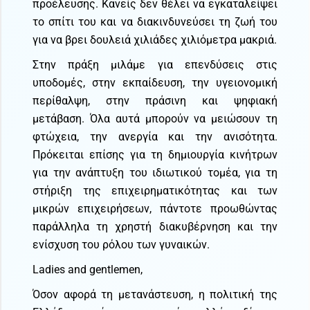
προέλευσης. Κανείς δεν θέλει να εγκαταλείψει
το σπίτι του και να διακινδυνεύσει τη ζωή του
για να βρει δουλειά χιλιάδες χιλιόμετρα μακριά.
Στην πράξη μιλάμε για επενδύσεις στις
υποδομές, στην εκπαίδευση, την υγειονομική
περίθαλψη, στην πράσινη και ψηφιακή
μετάβαση. Όλα αυτά μπορούν να μειώσουν τη
φτώχεια, την ανεργία και την ανισότητα.
Πρόκειται επίσης για τη δημιουργία κινήτρων
για την ανάπτυξη του ιδιωτικού τομέα, για τη
στήριξη της επιχειρηματικότητας και των
μικρών επιχειρήσεων, πάντοτε προωθώντας
παράλληλα τη χρηστή διακυβέρνηση και την
ενίσχυση του ρόλου των γυναικών.
Ladies and gentlemen,
Όσον αφορά τη μετανάστευση, η πολιτική της