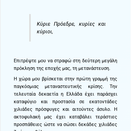
Κύριε Πρόεδρε, κυρίες και
κύριοι,
Επιτρέψτε μου να στραφώ στη δεύτερη μεγάλη
πρόκληση της εποχής μας, τη μετανάστευση.
Η χώρα μου βρίσκεται στην πρώτη γραμμή της
παγκόσμιας μεταναστευτικής κρίσης. Την
τελευταία δεκαετία η Ελλάδα έχει παράσχει
καταφύγιο και προστασία σε εκατοντάδες
χιλιάδες πρόσφυγες και αιτούντες άσυλο. Η
ακτοφυλακή μας έχει καταβάλει τεράστιες
προσπάθειες ώστε να σώσει δεκάδες χιλιάδες