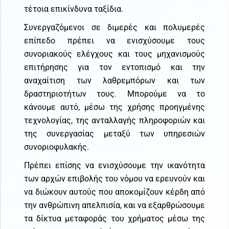
τέτοια επικίνδυνα ταξίδια.
Συνεργαζόμενοι σε διμερές και πολυμερές
επίπεδο πρέπει να ενισχύσουμε τους
συνοριακούς ελέγχους και τους μηχανισμούς
επιτήρησης για τον εντοπισμό και την
αναχαίτιση των λαθρεμπόρων και των
δραστηριοτήτων τους. Μπορούμε να το
κάνουμε αυτό, μέσω της χρήσης προηγμένης
τεχνολογίας, της ανταλλαγής πληροφοριών και
της συνεργασίας μεταξύ των υπηρεσιών
συνοριοφυλακής.
Πρέπει επίσης να ενισχύσουμε την ικανότητα
των αρχών επιβολής του νόμου να ερευνούν και
να διώκουν αυτούς που αποκομίζουν κέρδη από
την ανθρώπινη απελπισία, και να εξαρθρώσουμε
τα δίκτυα μεταφοράς του χρήματος μέσω της